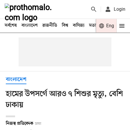
Login
সর্বশেষ
বাংলাদেশ
রাজনীতি
বিশ্ব
বাণিজ্য
মতামত
খেলা
Eng
বিনো
বাংলাদেশ
হামের উপসর্গে আরও ৭ শিশুর মৃত্যু, বেশি
ঢাকায়
নিজস্ব প্রতিবেদক
ঢাকা