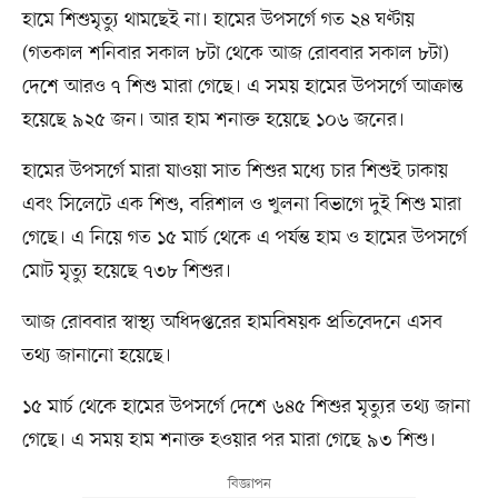
হামে শিশুমৃত্যু থামছেই না। হামের উপসর্গে গত ২৪ ঘণ্টায়
(গতকাল শনিবার সকাল ৮টা থেকে আজ রোববার সকাল ৮টা)
দেশে আরও ৭ শিশু মারা গেছে। এ সময় হামের উপসর্গে আক্রান্ত
হয়েছে ৯২৫ জন। আর হাম শনাক্ত হয়েছে ১০৬ জনের।
হামের উপসর্গে মারা যাওয়া সাত শিশুর মধ্যে চার শিশুই ঢাকায়
এবং সিলেটে এক শিশু, বরিশাল ও খুলনা বিভাগে দুই শিশু মারা
গেছে। এ নিয়ে গত ১৫ মার্চ থেকে এ পর্যন্ত হাম ও হামের উপসর্গে
মোট মৃত্যু হয়েছে ৭৩৮ শিশুর।
আজ রোববার স্বাস্থ্য অধিদপ্তরের হামবিষয়ক প্রতিবেদনে এসব
তথ্য জানানো হয়েছে।
১৫ মার্চ থেকে হামের উপসর্গে দেশে ৬৪৫ শিশুর মৃত্যুর তথ্য জানা
গেছে। এ সময় হাম শনাক্ত হওয়ার পর মারা গেছে ৯৩ শিশু।