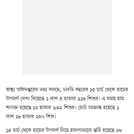
স্বাস্থ্য অধিদপ্তরের তথ্য বলছে, চলতি বছরের ১৫ মার্চ থেকে হামের
উপসর্গ দেখা দিয়েছে ১ লাখ ৫ হাজার ৬১৮ শিশুর। এ সময় হাম
শনাক্ত হয়েছে ১২ হাজার ৬৩২ শিশুর। মোট আক্রান্ত হয়েছে ১
লাখ ১৮ হাজার ২৫০ শিশু।
১৫ মার্চ থেকে হামের উপসর্গ নিয়ে হাসপাতালে ভর্তি হয়েছে ৮৮