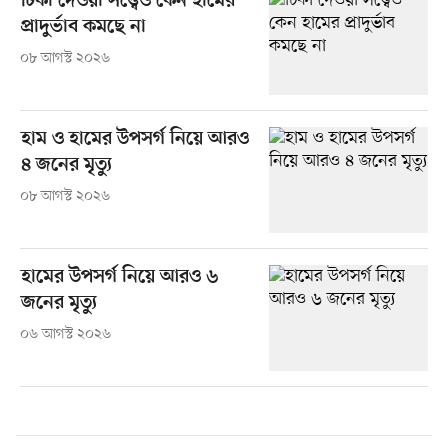
টিকা দেওয়া সত্ত্বেও কেন হামের
প্রাদুর্ভাব কমছে না
০৮ আগস্ট ২০২৬
হাম ও হামের উপসর্গ নিয়ে আরও
৪ জনের মৃত্যু
০৮ আগস্ট ২০২৬
হামের উপসর্গ নিয়ে আরও ৬
জনের মৃত্যু
০৬ আগস্ট ২০২৬