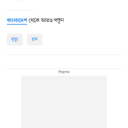
থেকে আরও পড়ুন
বাংলাদেশ
মৃত্যু
হাম