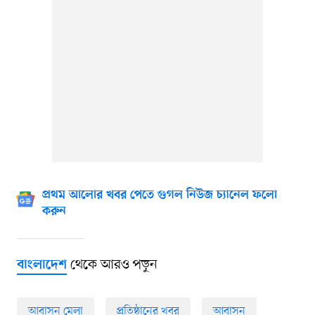
প্রথম আলোর খবর পেতে গুগল নিউজ চ্যানেল ফলো
করুন
থেকে আরও পড়ুন
বাংলাদেশ
আবাসন মেলা
প্রতিষ্ঠানের খবর
আবাসন