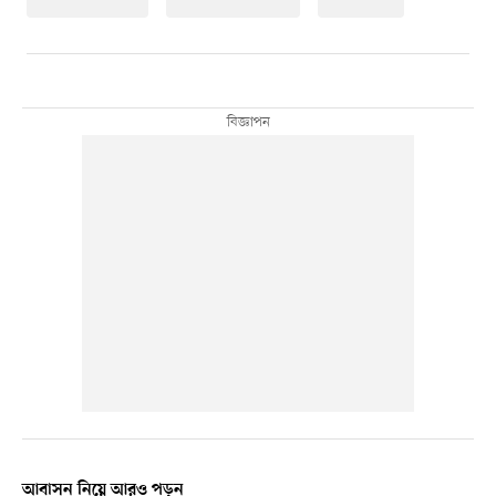
আবাসন নিয়ে আরও পড়ুন