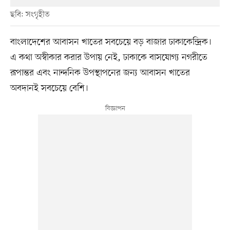
ছবি: সংগৃহীত
বাংলাদেশের আবাসন খাতের সবচেয়ে বড় বাজার ঢাকাকেন্দ্রিক।
এ কথা অস্বীকার করার উপায় নেই, ঢাকাকে বাসযোগ্য নগরীতে
রূপান্তর এবং নান্দনিক উপস্থাপনের জন্য আবাসন খাতের
অবদানই সবচেয়ে বেশি।