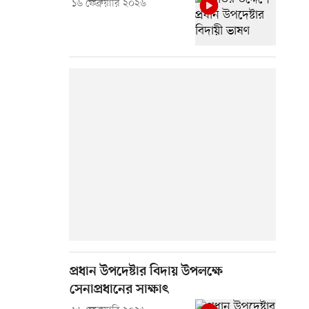
১৬ ফেব্রুয়ারি ২০২৬
প্রধান উপদেষ্টার বিদায় উপলক্ষে
সেনাপ্রধানের সাক্ষাৎ