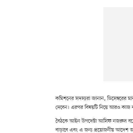
কমিশনের সদস্যরা জানান, ডিসেম্বরের মাঝ
দেবেন। এরপর বিষয়টি নিয়ে আরও কাজ ক
বৈঠকে আইন উপদেষ্টা আসিফ নজরুল বল
বাড়াবে এবং এ জন্য প্রয়োজনীয় আদেশ জার