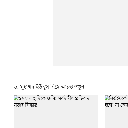
ড. মুহাম্মদ ইউনূস নিয়ে আরও পড়ুন