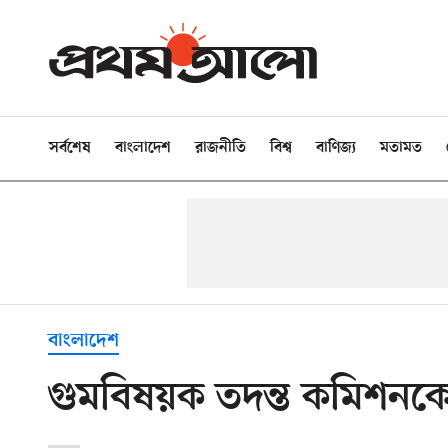
সর্বশেষ
বাংলাদেশ
রাজনীতি
বিশ্ব
বাণিজ্য
মতামত
বাংলাদেশ
গুমবিষয়ক তদন্ত কমিশনকে সর