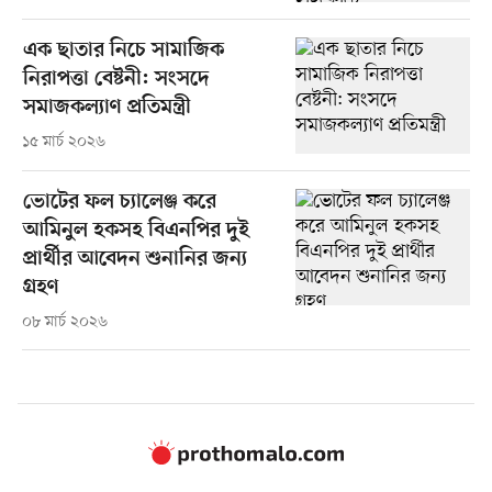
এক ছাতার নিচে সামাজিক
নিরাপত্তা বেষ্টনী: সংসদে
সমাজকল্যাণ প্রতিমন্ত্রী
১৫ মার্চ ২০২৬
ভোটের ফল চ্যালেঞ্জ করে
আমিনুল হকসহ বিএনপির দুই
প্রার্থীর আবেদন শুনানির জন্য
গ্রহণ
০৮ মার্চ ২০২৬