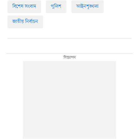
বিশেষ সংবাদ
পুলিশ
আইনশৃঙ্খলা
জাতীয় নির্বাচন