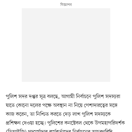
পুলিশ সদর দপ্তর সূত্র বলছে, আগামী নির্বাচনে পুলিশ সদস্যরা
যাতে কোনো দলের পক্ষে অবস্থান না নিয়ে পেশাদারত্বের সঙ্গে
কাজ করেন, তা নিশ্চিত করতে দেড় লাখ পুলিশ সদস্যকে
প্রশিক্ষণ দেওয়া হচ্ছে। পুলিশের কনস্টেবল থেকে উপমহাপরিদর্শক