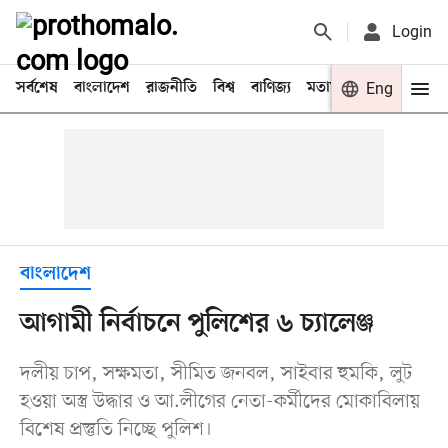
Login
সর্বশেষ
বাংলাদেশ
রাজনীতি
বিশ্ব
বাণিজ্য
মতামত
খেলা
Eng
বিনো
বাংলাদেশ
আগামী নির্বাচনে পুলিশের ৬ চ্যালেঞ্জ
দলীয় চাপ, সক্ষমতা, সীমিত জনবল, সাইবার হুমকি, লুট
হওয়া অস্ত্র উদ্ধার ও আ.লীগের নেতা-কর্মীদের মোকাবিলায়
বিশেষ প্রস্তুতি নিচ্ছে পুলিশ।