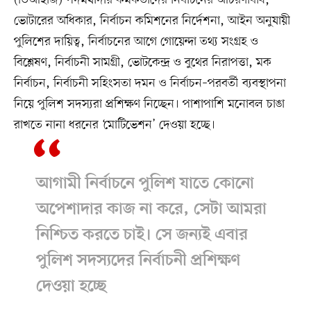
(ডিআইজি) পদমর্যাদার কর্মকর্তাদের নির্বাচনের আচরণবিধি,
ভোটারের অধিকার, নির্বাচন কমিশনের নির্দেশনা, আইন অনুযায়ী
পুলিশের দায়িত্ব, নির্বাচনের আগে গোয়েন্দা তথ্য সংগ্রহ ও
বিশ্লেষণ, নির্বাচনী সামগ্রী, ভোটকেন্দ্র ও বুথের নিরাপত্তা, মক
নির্বাচন, নির্বাচনী সহিংসতা দমন ও নির্বাচন–পরবর্তী ব্যবস্থাপনা
নিয়ে পুলিশ সদস্যরা প্রশিক্ষণ নিচ্ছেন। পাশাপাশি মনোবল চাঙা
রাখতে নানা ধরনের ‘মোটিভেশন’ দেওয়া হচ্ছে।
আগামী নির্বাচনে পুলিশ যাতে কোনো
অপেশাদার কাজ না করে, সেটা আমরা
নিশ্চিত করতে চাই। সে জন্যই এবার
পুলিশ সদস্যদের নির্বাচনী প্রশিক্ষণ
দেওয়া হচ্ছে