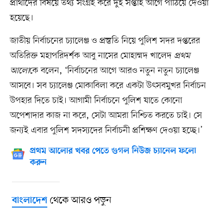
প্রার্থীদের বিষয়ে তথ্য সংগ্রহ করে দুই সপ্তাহ আগে পাঠিয়ে দেওয়া
হয়েছে।
জাতীয় নির্বাচনের চ্যালেঞ্জ ও প্রস্তুতি নিয়ে পুলিশ সদর দপ্তরের
অতিরিক্ত মহাপরিদর্শক আবু নাসের মোহাম্মদ খালেদ
প্রথম
আলো
কে বলেন, ‘নির্বাচনের আগে আরও নতুন নতুন চ্যালেঞ্জ
আসবে। সব চ্যালেঞ্জ মোকাবিলা করে একটা উৎসবমুখর নির্বাচন
উপহার দিতে চাই। আগামী নির্বাচনে পুলিশ যাতে কোনো
অপেশাদার কাজ না করে, সেটা আমরা নিশ্চিত করতে চাই। সে
জন্যই এবার পুলিশ সদস্যদের নির্বাচনী প্রশিক্ষণ দেওয়া হচ্ছে।’
প্রথম আলোর খবর পেতে গুগল নিউজ চ্যানেল ফলো
করুন
থেকে আরও পড়ুন
বাংলাদেশ