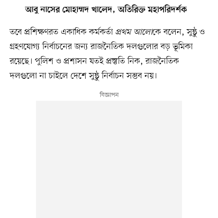
আবু নাসের মোহাম্মদ খালেদ, অতিরিক্ত মহাপরিদর্শক
তবে প্রশিক্ষণরত একাধিক কর্মকর্তা
প্রথম আলো
কে বলেন, সুষ্ঠু ও
গ্রহণযোগ্য নির্বাচনের জন্য রাজনৈতিক দলগুলোর বড় ভূমিকা
রয়েছে। পুলিশ ও প্রশাসন যতই প্রস্তুতি নিক, রাজনৈতিক
দলগুলো না চাইলে দেশে সুষ্ঠু নির্বাচন সম্ভব নয়।