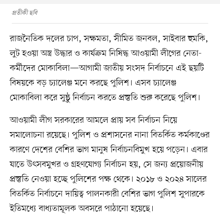
প্রতীকী ছবি
রাজনৈতিক দলের চাপ, সক্ষমতা, সীমিত জনবল, সাইবার হুমকি,
লুট হওয়া অস্ত্র উদ্ধার ও কার্যক্রম নিষিদ্ধ আওয়ামী লীগের নেতা-
কর্মীদের মোকাবিলা—আগামী জাতীয় সংসদ নির্বাচনে এই ছয়টি
বিষয়কে বড় চ্যালেঞ্জ মনে করছে পুলিশ। এসব চ্যালেঞ্জ
মোকাবিলা করে সুষ্ঠু নির্বাচন করতে প্রস্তুতি শুরু করেছে পুলিশ।
আওয়ামী লীগ সরকারের আমলে প্রায় সব নির্বাচন নিয়ে
সমালোচনা রয়েছে। পুলিশ ও প্রশাসনের নানা বিতর্কিত কর্মকাণ্ডের
কারণে দেশের বেশির ভাগ মানুষ নির্বাচনবিমুখ হয়ে পড়েন। এবার
যাতে উৎসবমুখর ও গ্রহণযোগ্য নির্বাচন হয়, সে জন্য প্রয়োজনীয়
প্রস্তুতি নেওয়া হচ্ছে পুলিশের পক্ষ থেকে। ২০১৮ ও ২০২৪ সালের
বিতর্কিত নির্বাচনে দায়িত্ব পালনকারী বেশির ভাগ পুলিশ সুপারকে
ইতিমধ্যে বাধ্যতামূলক অবসরে পাঠানো হয়েছে।