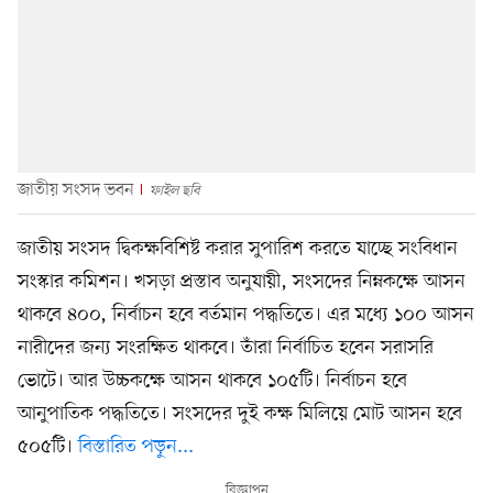
জাতীয় সংসদ ভবন
ফাইল ছবি
জাতীয় সংসদ দ্বিকক্ষবিশিষ্ট করার সুপারিশ করতে যাচ্ছে সংবিধান
সংস্কার কমিশন। খসড়া প্রস্তাব অনুযায়ী, সংসদের নিম্নকক্ষে আসন
থাকবে ৪০০, নির্বাচন হবে বর্তমান পদ্ধতিতে। এর মধ্যে ১০০ আসন
নারীদের জন্য সংরক্ষিত থাকবে। তাঁরা নির্বাচিত হবেন সরাসরি
ভোটে। আর উচ্চকক্ষে আসন থাকবে ১০৫টি। নির্বাচন হবে
আনুপাতিক পদ্ধতিতে। সংসদের দুই কক্ষ মিলিয়ে মোট আসন হবে
৫০৫টি।
বিস্তারিত পড়ুন...