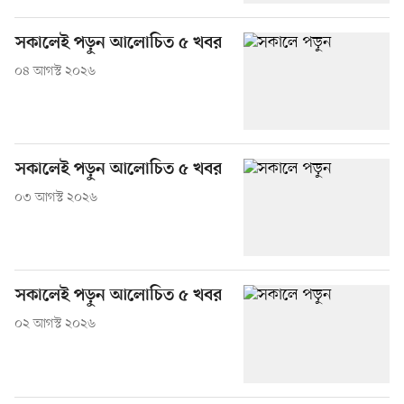
সকালেই পড়ুন আলোচিত ৫ খবর
০৪ আগস্ট ২০২৬
সকালেই পড়ুন আলোচিত ৫ খবর
০৩ আগস্ট ২০২৬
সকালেই পড়ুন আলোচিত ৫ খবর
০২ আগস্ট ২০২৬