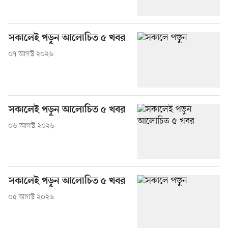
সকালেই পড়ুন আলোচিত ৫ খবর
০৭ আগস্ট ২০২৬
সকালেই পড়ুন আলোচিত ৫ খবর
০৬ আগস্ট ২০২৬
সকালেই পড়ুন আলোচিত ৫ খবর
০৫ আগস্ট ২০২৬