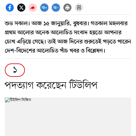
শুভ সকাল। আজ ১৫ জানুয়ারি, বুধবার। গতকাল মঙ্গলবার
প্রথম আলোর অনেক আলোচিত সংবাদ হয়তো আপনার
চোখ এড়িয়ে গেছে। তাই আজ দিনের শুরুতেই পড়তে পারেন
দেশ-বিদেশের আলোচিত পাঁচ খবর ও বিশ্লেষণ।
১
পদত্যাগ করেছেন টিউলিপ