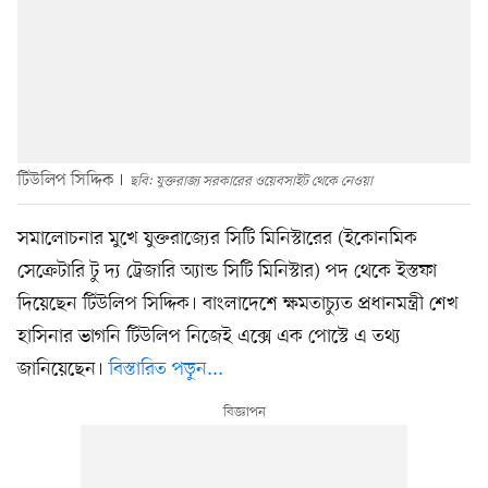
টিউলিপ সিদ্দিক
ছবি: যুক্তরাজ্য সরকারের ওয়েবসাইট থেকে নেওয়া
সমালোচনার মুখে যুক্তরাজ্যের সিটি মিনিস্টারের (ইকোনমিক
সেক্রেটারি টু দ্য ট্রেজারি অ্যান্ড সিটি মিনিস্টার) পদ থেকে ইস্তফা
দিয়েছেন টিউলিপ সিদ্দিক। বাংলাদেশে ক্ষমতাচ্যুত প্রধানমন্ত্রী শেখ
হাসিনার ভাগনি টিউলিপ নিজেই এক্সে এক পোস্টে এ তথ্য
জানিয়েছেন।
বিস্তারিত পড়ুন...