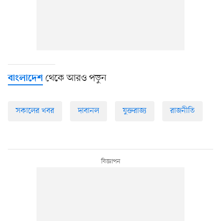
থেকে আরও পড়ুন
বাংলাদেশ
সকালের খবর
দাবানল
যুক্তরাজ্য
রাজনীতি