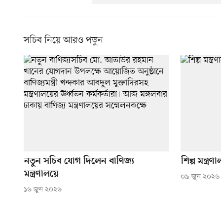
সচিব নিয়ে আরও পড়ুন
নতুন সচিব যোগ দিলেন বাণিজ্য
শিল্প মন্ত্
মন্ত্রণালয়ে
০৯ জুন ২০২৬
১৬ জুন ২০২৬