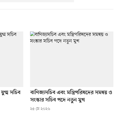
যুগ্ম সচিব
বাণিজ্যসচিব এবং মন্ত্রিপরিষদের সমন্বয় ও
সংস্কার সচিব পদে নতুন মুখ
২৫ মে ২০২৬