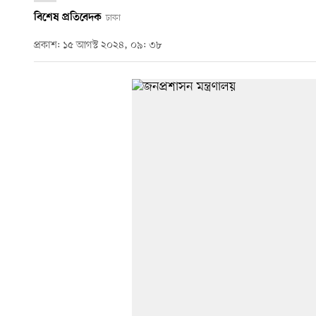
বিশেষ প্রতিবেদক
ঢাকা
প্রকাশ: ১৫ আগস্ট ২০২৪, ০৯: ৩৮