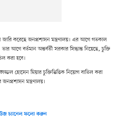
পন জারি করেছে জনপ্রশাসন মন্ত্রণালয়। এর আগে গতকাল
 আগে বর্তমান অন্তর্বর্তী সরকার সিদ্ধান্ত নিয়েছে, চুক্তি
াতিল করা হবে।
োফাজ্জল হোসেন মিয়ার চুক্তিভিত্তিক নিয়োগ বাতিল করা
 জনপ্রশাসন মন্ত্রণালয়।
উজ চ্যানেল ফলো করুন