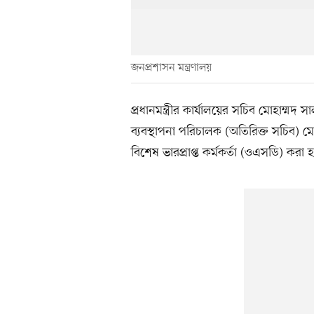
জনপ্রশাসন মন্ত্রণালয়
প্রধানমন্ত্রীর কার্যালয়ের সচিব মোহাম্
ব্যবস্থাপনা পরিচালক (অতিরিক্ত সচিব) ম
বিশেষ ভারপ্রাপ্ত কর্মকর্তা (ওএসডি) করা 