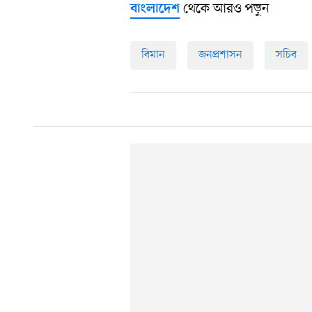
থেকে আরও পড়ুন
বাংলাদেশ
বিমান
জনপ্রশাসন
সচিব