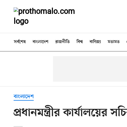
সর্বশেষ
বাংলাদেশ
রাজনীতি
বিশ্ব
বাণিজ্য
মতামত
বাংলাদেশ
প্রধানমন্ত্রীর কার্যালয়ের