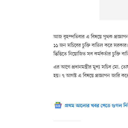
আজ বৃহস্পতিবার এ বিষয়ে পৃথক প্রজ্ঞা
১১ জন সচিবের চুক্তি বাতিল করে সরকার। তার
ভিত্তিতে নিয়োজিত সব কর্মকর্তার চুক্তি ব
এর আগে প্রধানমন্ত্রীর মুখ্য সচিব মো. ত
হয়। ৭ আগস্ট এ বিষয়ে প্রজ্ঞাপন জারি করে
প্রথম আলোর খবর পেতে গুগল নি