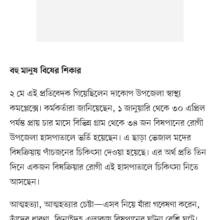
বহু মানুষ বিষের শিকার
২ মে এই প্রতিবেদক গিয়েছিলেন দাকোপ উপজেলা স্বাস্থ্য
কমপ্লেক্সে। কর্মকর্তারা জানিয়েছেন, ১ জানুয়ারি থেকে ৩০ এপ্রিল
পর্যন্ত প্রায় চার মাসে বিভিন্ন গ্রাম থেকে ৩৪ জন বিষপানের রোগী
উপজেলা হাসপাতালে ভর্তি হয়েছেন। এ ছাড়া ভেজাল মদের
বিষক্রিয়ায় পাঁচজনের চিকিৎসা দেওয়া হয়েছে। এর অর্থ প্রতি তিন
দিনে একজন বিষক্রিয়ার রোগী এই হাসপাতালে চিকিৎসা নিতে
আসছেন।
আত্মহত্যা, আত্মহত্যার চেষ্টা—এসব নিয়ে যাঁরা গবেষণা করেন,
তাঁদের ধারণা, ঝিনাইদহ এলাকায় বিষপানের ঘটনা বেশি ঘটে।