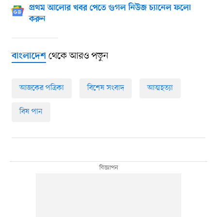
প্রথম আলোর খবর পেতে গুগল নিউজ চ্যানেল ফলো
করুন
থেকে আরও পড়ুন
বাংলাদেশ
আজকের পত্রিকা
বিশেষ সংবাদ
আত্মহত্যা
বিষ পান