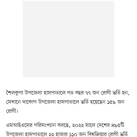
শৈলকুপা উপজেলা হাসপাতালে গত বছর ৭৭ জন রোগী ভর্তি হন,
সেখানে দাকোপ উপজেলা হাসপাতালে ভর্তি হয়েছেন ১৫৯ জন
রোগী।
এমআইএসের পরিসংখ্যান বলছে, ২০২২ সালে দেশের ৪৯৫টি
উপজেলা হাসপাতালে ২২ হাজার ১১০ জন বিষক্রিয়ার রোগী ভর্তি