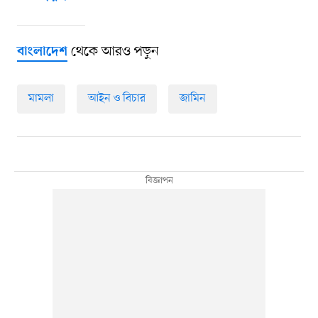
থেকে আরও পড়ুন
বাংলাদেশ
মামলা
আইন ও বিচার
জামিন