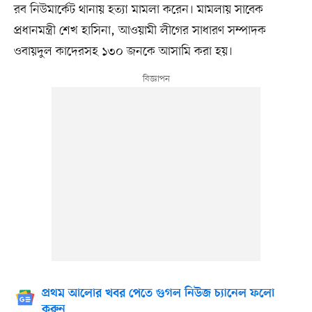
রব নিউমার্কেট থানায় হত্যা মামলা করেন। মামলায় সাবেক
প্রধানমন্ত্রী শেখ হাসিনা, আওয়ামী লীগের সাধারণ সম্পাদক
ওবায়দুল কাদেরসহ ১৩০ জনকে আসামি করা হয়।
প্রথম আলোর খবর পেতে গুগল নিউজ চ্যানেল ফলো
করুন