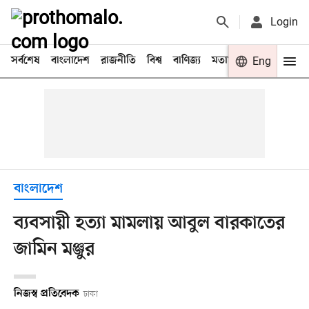
Login
সর্বশেষ
বাংলাদেশ
রাজনীতি
বিশ্ব
বাণিজ্য
মতামত
খেলা
Eng
বিনো
বাংলাদেশ
ব্যবসায়ী হত্যা মামলায় আবুল বারকাতের
জামিন মঞ্জুর
নিজস্ব প্রতিবেদক
ঢাকা