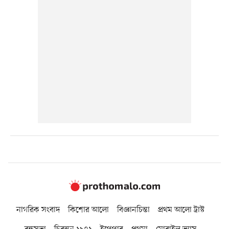
নাগরিক সংবাদ
কিশোর আলো
বিজ্ঞানচিন্তা
প্রথম আলো ট্রাস্ট