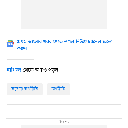
প্রথম আলোর খবর পেতে গুগল নিউজ চ্যানেল ফলো
করুন
থেকে আরও পড়ুন
বাণিজ্য
করোনা অর্থনীতি
অর্থনীতি