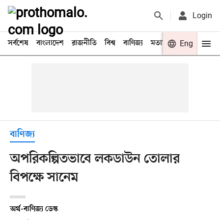
Login
সর্বশেষ
বাংলাদেশ
রাজনীতি
বিশ্ব
বাণিজ্য
মতামত
খেলা
Eng
বিনো
বাণিজ্য
অপরিকল্পিতভাবে লকডাউন তোলার
বিপক্ষে সানেম
অর্থ-বাণিজ্য ডেস্ক