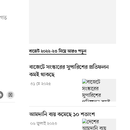
ে গত
বাজেট ২০২২-২৩ নিয়ে আরও পড়ুন
বাজেটে সংস্কারের সুপারিশের প্রতিফলন
কমই থাকছে
৩১ মে ২০২৫
আমদানি ব্যয় কমেছে ১০ শতাংশ
০৬ জুলাই ২০২৩