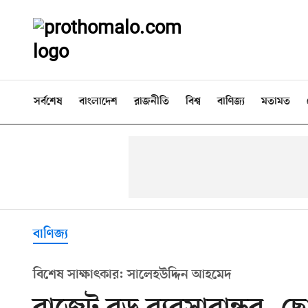
সর্বশেষ
বাংলাদেশ
রাজনীতি
বিশ্ব
বাণিজ্য
মতামত
বাণিজ্য
বিশেষ সাক্ষাৎকার: সালেহউদ্দিন আহমেদ