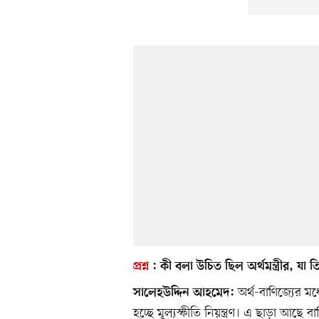
প্রশ্ন
:
কী বলা উচিত ছিল অর্থমন্ত্রীর, যা 
অর্থ-বাণিজ্যের মধ
সালেহউদ্দিন আহমেদ:
হচ্ছে মূল্যস্ফীতি নিয়ন্ত্রণ। এ ছাড়া আছে 