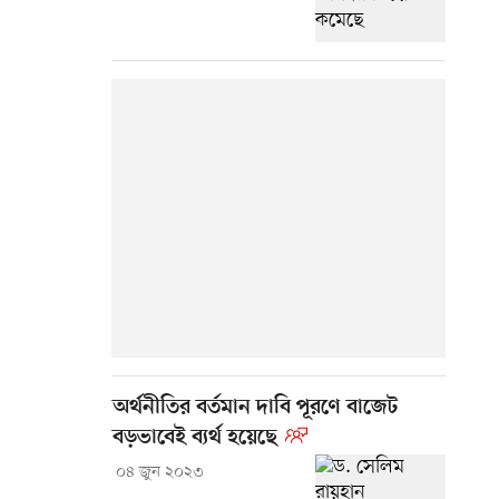
অর্থনীতির বর্তমান দাবি পূরণে বাজেট
বড়ভাবেই ব্যর্থ হয়েছে
০৪ জুন ২০২৩