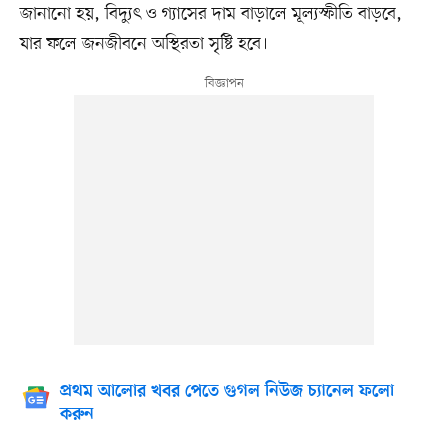
জানানো হয়, বিদ্যুৎ ও গ্যাসের দাম বাড়ালে মূল্যস্ফীতি বাড়বে,
যার ফলে জনজীবনে অস্থিরতা সৃষ্টি হবে।
প্রথম আলোর খবর পেতে গুগল নিউজ চ্যানেল ফলো
করুন