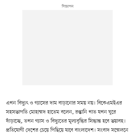
এখন বিদ্যুৎ ও গ্যাসের দাম বাড়ানোর সময় নয়। বিকেএমইএর
সহসভাপতি মোহাম্মদ হাতেম বলেন, রপ্তানি খাত যখন ঘুরে
দাঁড়াচ্ছে, তখন গ্যাস ও বিদ্যুতের মূল্যবৃদ্ধির সিদ্ধান্ত হবে ভয়াবহ।
প্রতিযোগী দেশের চেয়ে পিছিয়ে যাবে বাংলাদেশ। সংবাদ সম্মেলনে