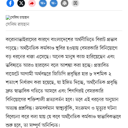
সেলিম রায়হান
করোনাভাইরাসের কারণে বাংলাদেশের অর্থনীতিতে বিরাট প্রভাব
পড়ছে। অর্থনৈতিক কর্মকাণ্ড স্থবির হওয়ায় বেসরকারি বিনিয়োগে
বড় ধরনের ধাক্কা এসেছে। অনেক মানুষ কাজ হারিয়েছেন এবং
ভবিষ্যতে আরও হারাবেন বলে আশঙ্কা করা হচ্ছে। প্রস্তাবিত
বাজেটে আগামী অর্থবছরে জিডিপি প্রবৃদ্ধির হার ৮ দশমিক ২
শতাংশ নির্ধারণ করা হয়েছে, যা ইঙ্গিত দিচ্ছে, অর্থনৈতিক প্রবৃদ্ধি
দ্রুত স্বাভাবিক গতিতে আসবে এবং শিগগিরই বেসরকারি
বিনিয়োগের শক্তিশালী প্রত্যাবর্তন হবে। তবে এই ধরনের অনুমান
অত্যন্ত প্রশ্নবিদ্ধ। ক্রমবর্ধমান স্বাস্থ্যঝুঁকি, সংক্রমণ ও মৃত্যুর ঘটনা
বিবেচনা করে বলা যায় যে কবে অর্থনৈতিক কর্মকাণ্ড স্বাভাবিকভাবে
শুরু হবে, তা সম্পূর্ণ অনিশ্চিত।