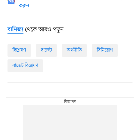
করুন
থেকে আরও পড়ুন
বাণিজ্য
বিশ্লেষণ
বাজেট
অর্থনীতি
বিনিয়োগ
বাজেট বিশ্লেষণ