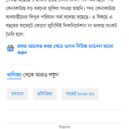
কেনাকাটায় বড় ধরনের সুবিধা পাওয়া যায়নি। পণ্য কেনাকাটায়
ব্যবসায়ীদের বিপুল পরিমাণ অর্থ বকেয়া রয়েছে। এ বিষয়ে এ
বছরের বাজেটে কোনো সুনির্দিষ্ট দিকনির্দেশনা না থাকায় সংকট
তৈরি হবে।
প্রথম আলোর খবর পেতে গুগল নিউজ চ্যানেল ফলো
করুন
থেকে আরও পড়ুন
বাণিজ্য
মতামত
প্রতিক্রিয়া
বাজেট ২০২২-২৩