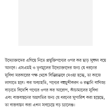
উদ্যোক্তাদের এগিয়ে নিতে প্রযুক্তিপণ্যের ওপর কর ছাড় সুফল বয়ে
আনবে। এসএমই ও তৃণমূলের উদ্যোক্তাদের জন্য যে ধরনের
সুবিধা সরকারের পক্ষ থেকে বিভিন্নভাবে দেওয়া হচ্ছে, তা কাজে
লাগাতে হবে। কর অব্যাহতি, পণ্যের বহুমুখীকরণ ও রপ্তানি বাণিজ্য
বাড়াতে বিদেশি পণ্যের ওপর কর আরোপ, কাঁচামালের সুবিধা
এবং বাস্তবায়নের অগ্রগতির জন্য যে ধরনের সুপারিশ করা হয়েছে,
তা বাস্তবায়ন করা এখন সবচেয়ে বড় চ্যালেঞ্জ।