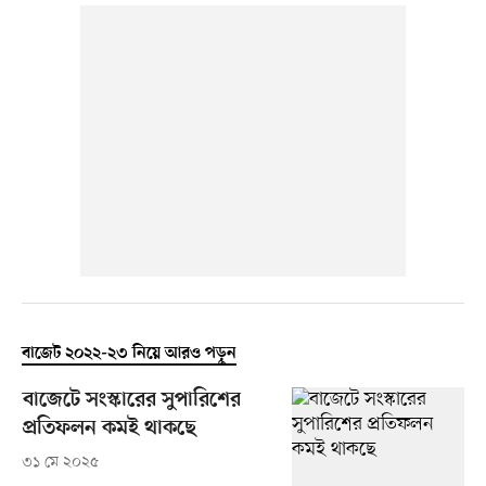
বাজেট ২০২২-২৩ নিয়ে আরও পড়ুন
বাজেটে সংস্কারের সুপারিশের
প্রতিফলন কমই থাকছে
৩১ মে ২০২৫