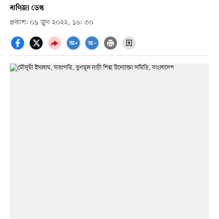
বাণিজ্য ডেস্ক
প্রকাশ: ০৯ জুন ২০২২, ১৬: ৩০