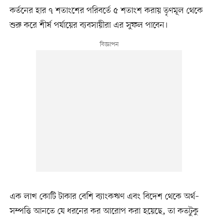
কর্তনের হার ৭ শতাংশের পরিবর্তে ৫ শতাংশ করায় তৃণমূল থেকে
শুরু করে শীর্ষ পর্যায়ের ব্যবসায়ীরা এর সুফল পাবেন।
এক লাখ কোটি টাকার বেশি ব্যাংকঋণ এবং বিদেশ থেকে অর্থ–
সম্পত্তি আনতে যে ধরনের কর আরোপ করা হয়েছে, তা কতটুকু