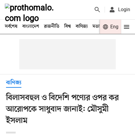
Login
সর্বশেষ
বাংলাদেশ
রাজনীতি
বিশ্ব
বাণিজ্য
মতামত
খেলা
Eng
বিনো
বাণিজ্য
বিলাসবহুল ও বিদেশি পণ্যের ওপর কর
আরোপকে সাধুবাদ জানাই: মৌসুমী
ইসলাম