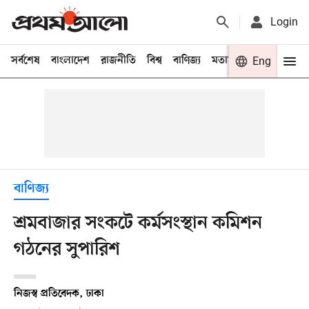
Login
সর্বশেষ
বাংলাদেশ
রাজনীতি
বিশ্ব
বাণিজ্য
মতামত
খেলা
Eng
বিনো
বাণিজ্য
শ্রমবাজার সংকটে কর্মসংস্থান কমিশন
গঠনের সুপারিশ
নিজস্ব প্রতিবেদক, ঢাকা