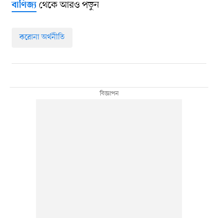
থেকে আরও পড়ুন
বাণিজ্য
করোনা অর্থনীতি