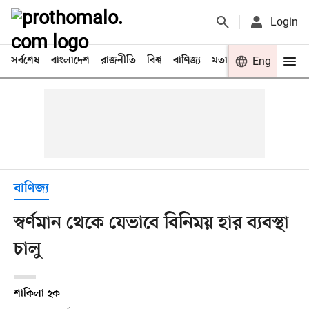
Login
সর্বশেষ
বাংলাদেশ
রাজনীতি
বিশ্ব
বাণিজ্য
মতামত
খেলা
Eng
বিনো
বাণিজ্য
স্বর্ণমান থেকে যেভাবে বিনিময় হার ব্যবস্থা
চালু
শাকিলা হক