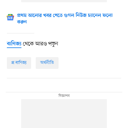
প্রথম আলোর খবর পেতে গুগল নিউজ চ্যানেল ফলো
করুন
থেকে আরও পড়ুন
বাণিজ্য
প্র বাণিজ্য
অর্থনীতি