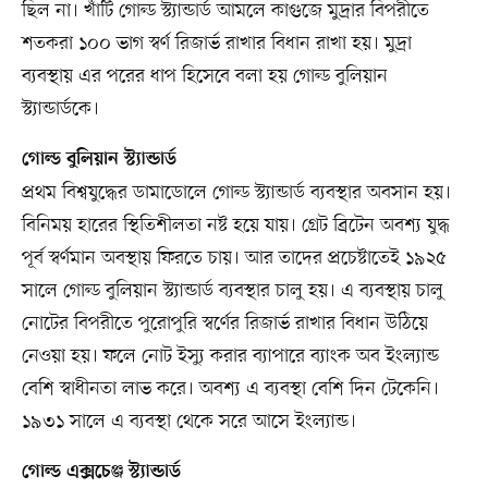
ছিল না। খাঁটি গোল্ড স্ট্যান্ডার্ড আমলে কাগুজে মুদ্রার বিপরীতে
শতকরা ১০০ ভাগ স্বর্ণ রিজার্ভ রাখার বিধান রাখা হয়। মুদ্রা
ব্যবস্থায় এর পরের ধাপ হিসেবে বলা হয় গোল্ড বুলিয়ান
স্ট্যান্ডার্ডকে।
গোল্ড বুলিয়ান স্ট্যান্ডার্ড
প্রথম বিশ্বযুদ্ধের ডামাডোলে গোল্ড স্ট্যান্ডার্ড ব্যবস্থার অবসান হয়।
বিনিময় হারের স্থিতিশীলতা নষ্ট হয়ে যায়। গ্রেট ব্রিটেন অবশ্য যুদ্ধ
পূর্ব স্বর্ণমান অবস্থায় ফিরতে চায়। আর তাদের প্রচেষ্টাতেই ১৯২৫
সালে গোল্ড বুলিয়ান স্ট্যান্ডার্ড ব্যবস্থার চালু হয়। এ ব্যবস্থায় চালু
নোটের বিপরীতে পুরোপুরি স্বর্ণের রিজার্ভ রাখার বিধান উঠিয়ে
নেওয়া হয়। ফলে নোট ইস্যু করার ব্যাপারে ব্যাংক অব ইংল্যান্ড
বেশি স্বাধীনতা লাভ করে। অবশ্য এ ব্যবস্থা বেশি দিন টেকেনি।
১৯৩১ সালে এ ব্যবস্থা থেকে সরে আসে ইংল্যান্ড।
গোল্ড এক্সচেঞ্জ স্ট্যান্ডার্ড