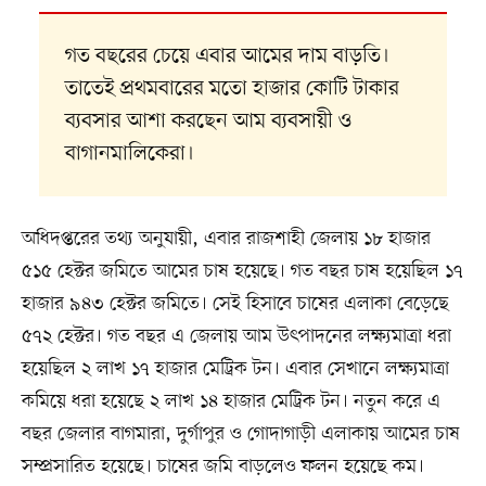
গত বছরের চেয়ে এবার আমের দাম বাড়তি।
তাতেই প্রথমবারের মতো হাজার কোটি টাকার
ব্যবসার আশা করছেন আম ব্যবসায়ী ও
বাগানমালিকেরা।
অধিদপ্তরের তথ্য অনুযায়ী, এবার রাজশাহী জেলায় ১৮ হাজার
৫১৫ হেক্টর জমিতে আমের চাষ হয়েছে। গত বছর চাষ হয়েছিল ১৭
হাজার ৯৪৩ হেক্টর জমিতে। সেই হিসাবে চাষের এলাকা বেড়েছে
৫৭২ হেক্টর। গত বছর এ জেলায় আম উৎপাদনের লক্ষ্যমাত্রা ধরা
হয়েছিল ২ লাখ ১৭ হাজার মেট্রিক টন। এবার সেখানে লক্ষ্যমাত্রা
কমিয়ে ধরা হয়েছে ২ লাখ ১৪ হাজার মেট্রিক টন। নতুন করে এ
বছর জেলার বাগমারা, দুর্গাপুর ও গোদাগাড়ী এলাকায় আমের চাষ
সম্প্রসারিত হয়েছে। চাষের জমি বাড়লেও ফলন হয়েছে কম।