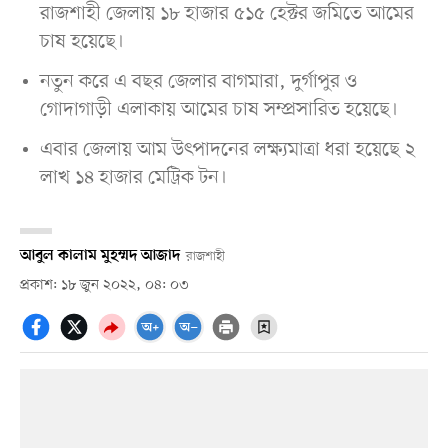
রাজশাহী জেলায় ১৮ হাজার ৫১৫ হেক্টর জমিতে আমের
চাষ হয়েছে।
নতুন করে এ বছর জেলার বাগমারা, দুর্গাপুর ও
গোদাগাড়ী এলাকায় আমের চাষ সম্প্রসারিত হয়েছে।
এবার জেলায় আম উৎপাদনের লক্ষ্যমাত্রা ধরা হয়েছে ২
লাখ ১৪ হাজার মেট্রিক টন।
আবুল কালাম মুহম্মদ আজাদ
রাজশাহী
প্রকাশ: ১৮ জুন ২০২২, ০৪: ০৩