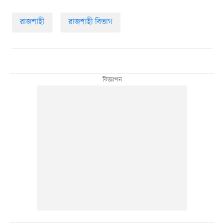
রাজশাহী
রাজশাহী বিভাগ