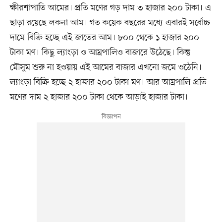
ক্ষীরশাপাতি আমের। প্রতি মণের গড় দাম ৩ হাজার ২০০ টাকা। এ
ছাড়া রয়েছে লকনা আম। গত কয়েক বছরের মধ্যে এবারই সর্বোচ্চ
দামে বিক্রি হচ্ছে এই জাতের আম। ৮০০ থেকে ১ হাজার ২০০
টাকা মণ। কিছু ল্যাংড়া ও আম্রপালিও বাজারে উঠেছে। কিন্তু
মৌসুম শুরু না হওয়ায় এই আমের বাজার এখনো জমে ওঠেনি।
ল্যাংড়া বিক্রি হচ্ছে ২ হাজার ২০০ টাকা মণ। আর আম্রপালি প্রতি
মণের দাম ২ হাজার ২০০ টাকা থেকে আড়াই হাজার টাকা।