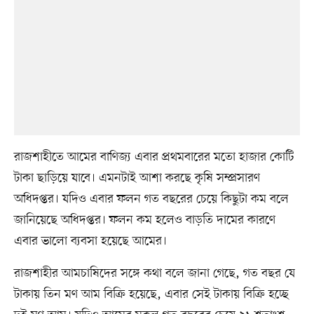
রাজশাহীতে আমের বাণিজ্য এবার প্রথমবারের মতো হাজার কোটি
টাকা ছাড়িয়ে যাবে। এমনটাই আশা করছে কৃষি সম্প্রসারণ
অধিদপ্তর। যদিও এবার ফলন গত বছরের চেয়ে কিছুটা কম বলে
জানিয়েছে অধিদপ্তর। ফলন কম হলেও বাড়তি দামের কারণে
এবার ভালো ব্যবসা হয়েছে আমের।
রাজশাহীর আমচাষিদের সঙ্গে কথা বলে জানা গেছে, গত বছর যে
টাকায় তিন মণ আম বিক্রি হয়েছে, এবার সেই টাকায় বিক্রি হচ্ছে