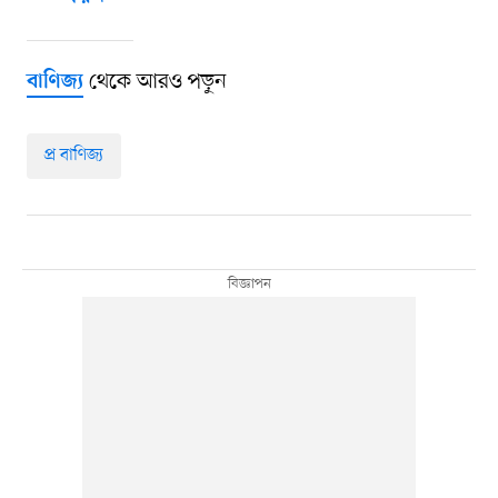
থেকে আরও পড়ুন
বাণিজ্য
প্র বাণিজ্য