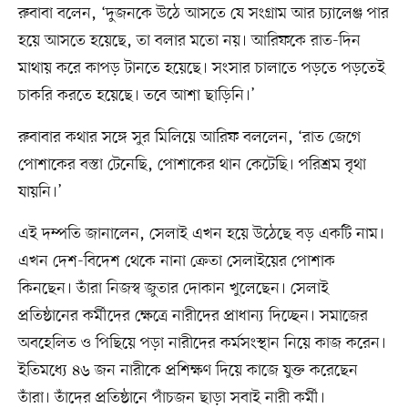
রুবাবা বলেন, ‘দুজনকে উঠে আসতে যে সংগ্রাম আর চ্যালেঞ্জ পার
হয়ে আসতে হয়েছে, তা বলার মতো নয়। আরিফকে রাত-দিন
মাথায় করে কাপড় টানতে হয়েছে। সংসার চালাতে পড়তে পড়তেই
চাকরি করতে হয়েছে। তবে আশা ছাড়িনি।’
রুবাবার কথার সঙ্গে সুর মিলিয়ে আরিফ বললেন, ‘রাত জেগে
পোশাকের বস্তা টেনেছি, পোশাকের থান কেটেছি। পরিশ্রম বৃথা
যায়নি।’
এই দম্পতি জানালেন, সেলাই এখন হয়ে উঠেছে বড় একটি নাম।
এখন দেশ-বিদেশ থেকে নানা ক্রেতা সেলাইয়ের পোশাক
কিনছেন। তাঁরা নিজস্ব জুতার দোকান খুলেছেন। সেলাই
প্রতিষ্ঠানের কর্মীদের ক্ষেত্রে নারীদের প্রাধান্য দিচ্ছেন। সমাজের
অবহেলিত ও পিছিয়ে পড়া নারীদের কর্মসংস্থান নিয়ে কাজ করেন।
ইতিমধ্যে ৪৬ জন নারীকে প্রশিক্ষণ দিয়ে কাজে যুক্ত করেছেন
তাঁরা। তাঁদের প্রতিষ্ঠানে পাঁচজন ছাড়া সবাই নারী কর্মী।