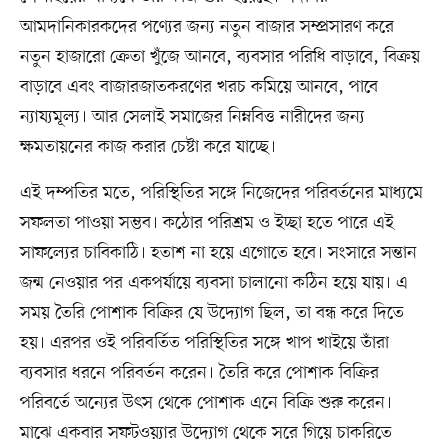
আমদানিকারকদের পণ্যের জন্য নতুন বাজার সম্প্রসারণ করে
নতুন হাজারো ক্রেতা খুঁজে আনবে, ব্যবসার পরিধি বাড়াবে, বিক্রয়
বাড়াবে এবং বাজারজাতকরণের খরচ কমিয়ে আনবে, পাবে
ন্যায্যমূল্য। আর সেলাই সমাজের নিম্নবিত্ত নারীদের জন্য
ক্ষমতায়নের কাজ করার চেষ্টা করে যাচ্ছে।
এই দম্পতির মতে, পরিস্থিতির সঙ্গে নিজেদের পরিবর্তনের মাধ্যমে
সফলতা পাওয়া সম্ভব। কঠোর পরিশ্রম ও ইচ্ছা হতে পারে এই
সাফল্যের চাবিকাঠি। হতাশ না হয়ে এগোতে হবে। সংসারে সন্তান
জন্ম নেওয়ার পর একপর্যায়ে ব্যবসা চালানো কঠিন হয়ে যায়। এ
সময় তৈরি পোশাক বিক্রির যে উদ্যোগ ছিল, তা বন্ধ করে দিতে
হয়। এরপর ওই পরিবর্তিত পরিস্থিতির সঙ্গে খাপ খাইয়ে তাঁরা
ব্যবসার ধরনে পরিবর্তন করেন। তৈরি করে পোশাক বিক্রির
পরিবর্তে অন্যের উৎস থেকে পোশাক এনে বিক্রি শুরু করেন।
মাঝে একবার সফটওয়্যার উদ্যোগ থেকে সরে গিয়ে চাকরিতে