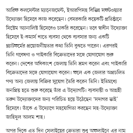
আরিফ কলসেন্টার ম্যানেজমেন্ট, ইআরপিসহ বিভিন্ন সফটওয়্যার
উদ্যোক্তা হিসেবে কাজ করেছেন। বেসরকারি কয়েকটি প্রতিষ্ঠানে
সিস্টেম অ্যানালিস্ট হিসেবেও চাকরি করেছেন। তবে স্বাধীন উদ্যোক্তা
হিসেবে ই-কমার্স খাতে ব্যবসা থেকে ব্যবসার জন্য একটি
প্ল্যাটফর্মের প্রয়োজনীয়তার কথা তিনি বুঝতে পারেন। এরপরই
তিনি গবেষণা ও পাইকারি বিক্রেতাদের সঙ্গে যোগাযোগ শুরু
করেন। দেশের অধিকাংশ জেলায় তিনি ভ্রমণ করেন এবং পাইকারি
বিক্রেতাদের সঙ্গে যোগাযোগ করেন। ফলে এক জেলার অপ্রচলিত
পণ্য অন্য জেলায় বিক্রির সুযোগ তৈরি করেন তিনি। ইতিমধ্যে
জনপ্রিয় হতে শুরু করেছে তাঁর এ উদ্যোগটি। ব্যবসায়ী ও আগ্রহী
তরুণ উদ্যোক্তাদের জন্য পরিচিত হয়ে উঠেছেন ‘সদাগর ভাই’
হিসেবে। তাঁকে এ উদ্যোগে সহযোগিতা করছেন সহ-উদ্যোক্তা
জাহিদুল আলম শাহ।
অপর দিকে এত দিন সেলাইয়ের ক্রেতারা শুধু অফলাইনে এর নাম