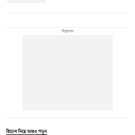
রিহ্যাব নিয়ে আরও পড়ুন