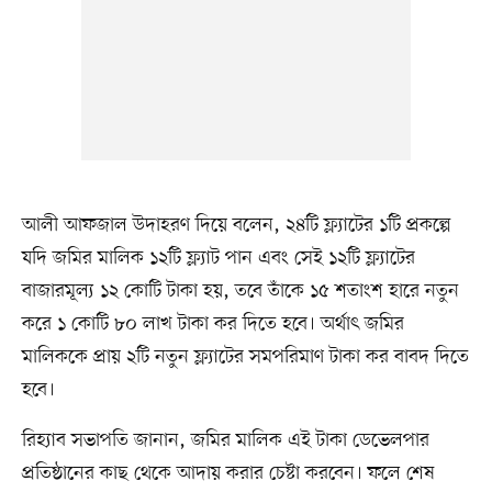
আলী আফজাল উদাহরণ দিয়ে বলেন, ২৪টি ফ্ল্যাটের ১টি প্রকল্পে
যদি জমির মালিক ১২টি ফ্ল্যাট পান এবং সেই ১২টি ফ্ল্যাটের
বাজারমূল্য ১২ কোটি টাকা হয়, তবে তাঁকে ১৫ শতাংশ হারে নতুন
করে ১ কোটি ৮০ লাখ টাকা কর দিতে হবে। অর্থাৎ জমির
মালিককে প্রায় ২টি নতুন ফ্ল্যাটের সমপরিমাণ টাকা কর বাবদ দিতে
হবে।
রিহ্যাব সভাপতি জানান, জমির মালিক এই টাকা ডেভেলপার
প্রতিষ্ঠানের কাছ থেকে আদায় করার চেষ্টা করবেন। ফলে শেষ