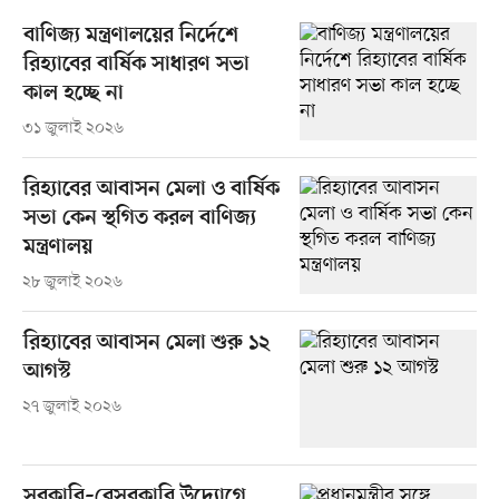
বাণিজ্য মন্ত্রণালয়ের নির্দেশে
রিহ্যাবের বার্ষিক সাধারণ সভা
কাল হচ্ছে না
৩১ জুলাই ২০২৬
রিহ্যাবের আবাসন মেলা ও বার্ষিক
সভা কেন স্থগিত করল বাণিজ্য
মন্ত্রণালয়
২৮ জুলাই ২০২৬
রিহ্যাবের আবাসন মেলা শুরু ১২
আগস্ট
২৭ জুলাই ২০২৬
সরকারি–বেসরকারি উদ্যোগে