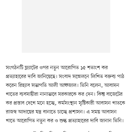
সংগঠনটি ফ্ল্যাটের ওপর নতুন আরোপিত ১৫ শতাংশ কর
প্রত্যাহারের দাবি জানিয়েছে। সংবাদ সম্মেলনে লিখিত বক্তব্য পাঠ
করেন রিহ্যাব সভাপতি আলী আফজাল। তিনি বলেন, আবাসন
খাতের ব্যবসায়ীরা নানাভাবে সরকারকে কর দেন। কিন্তু বাজেটের
কর প্রস্তাব দেখে মনে হচ্ছে, কর্মসংস্থান সৃষ্টিকারী আবাসন খাতকে
রাজস্ব আদায়ের যন্ত্র বানাতে চাচ্ছে প্রশাসন। এ সময় আবাসন
খাতে আরোপিত নতুন কর ও শুল্ক প্রত্যাহারের দাবি জানান তিনি।