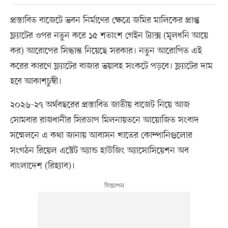
প্রস্তাবিত বাজেটে ভবন নির্মাণের ক্ষেত্রে জমির মালিকের প্রাপ্ত
ফ্ল্যাটের ওপর নতুন করে ১৫ শতাংশ গেইন ট্যাক্স (মূলধনি আয়ে
কর) আরোপের সিদ্ধান্ত নিয়েছে সরকার। নতুন আরোপিত এই
করের কারণে ফ্ল্যাটের বাজার ভয়াবহ সংকটে পড়বে। ফ্ল্যাটের দাম
হবে আকাশচুম্বী।
২০২৬-২৭ অর্থবছরের প্রস্তাবিত জাতীয় বাজেট নিয়ে আজ
সোমবার রাজধানীর সিরডাপ মিলনায়তনে আয়োজিত সংবাদ
সম্মেলনে এ কথা জানায় আবাসন খাতের কোম্পানিগুলোর
সংগঠন রিয়েল এস্টেট অ্যান্ড হাউজিং অ্যাসোসিয়েশন অব
বাংলাদেশ (রিহ্যাব)।