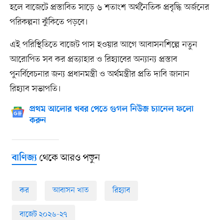
হলে বাজেটে প্রস্তাবিত সাড়ে ৬ শতাংশ অর্থনৈতিক প্রবৃদ্ধি অর্জনের
পরিকল্পনা ঝুঁকিতে পড়বে।
এই পরিস্থিতিতে বাজেট পাস হওয়ার আগে আবাসনশিল্পে নতুন
আরোপিত সব কর প্রত্যাহার ও রিহ্যাবের অন্যান্য প্রস্তাব
পুনর্বিবেচনার জন্য প্রধানমন্ত্রী ও অর্থমন্ত্রীর প্রতি দাবি জানান
রিহ্যাব সভাপতি।
প্রথম আলোর খবর পেতে গুগল নিউজ চ্যানেল ফলো
করুন
থেকে আরও পড়ুন
বাণিজ্য
কর
আবাসন খাত
রিহ্যাব
বাজেট ২০২৬-২৭