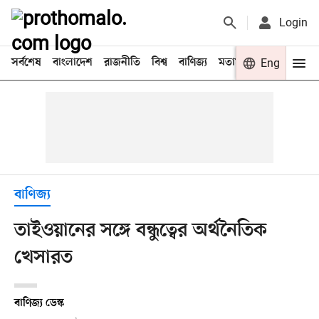
Login
সর্বশেষ
বাংলাদেশ
রাজনীতি
বিশ্ব
বাণিজ্য
মতামত
খেলা
Eng
বিনো
বাণিজ্য
তাইওয়ানের সঙ্গে বন্ধুত্বের অর্থনৈতিক
খেসারত
বাণিজ্য ডেস্ক