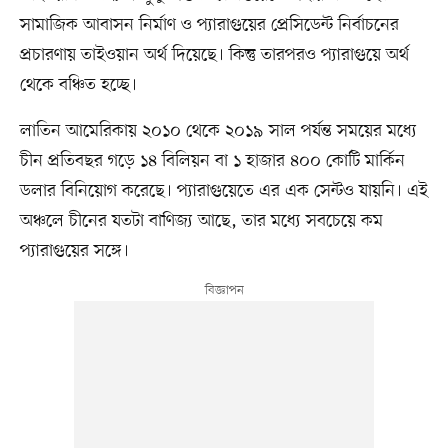
সামাজিক আবাসন নির্মাণ ও প্যারাগুয়ের প্রেসিডেন্ট নির্বাচনের
প্রচারণায় তাইওয়ান অর্থ দিয়েছে। কিন্তু তারপরও প্যারাগুয়ে অর্থ
থেকে বঞ্চিত হচ্ছে।
লাতিন আমেরিকায় ২০১০ থেকে ২০১৯ সাল পর্যন্ত সময়ের মধ্যে
চীন প্রতিবছর গড়ে ১৪ বিলিয়ন বা ১ হাজার ৪০০ কোটি মার্কিন
ডলার বিনিয়োগ করেছে। প্যারাগুয়েতে এর এক সেন্টও যায়নি। এই
অঞ্চলে চীনের যতটা বাণিজ্য আছে, তার মধ্যে সবচেয়ে কম
প্যারাগুয়ের সঙ্গে।