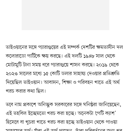
তাইওয়ানের সঙ্গে প্যারাগুয়ের এই সম্পর্ক দেশটির ক্ষমতাসীন দল
কলোরাডো পার্টিকে ক্ষয় করছে। এই দলটি ১৯৪৮ সাল থেকে
মোটামুটি টানা সময় ধরে প্যারাগুয়ে শাসন করছে। ২০১৯ থেকে
২০২৩ সালের মধ্যে ১৫ কোটি ডলার সাহায্য দেওয়ার প্রতিশ্রুতি
দিয়েছিল তাইওয়ান। আবাসন, শিক্ষা ও পরিবহন খাতে এই অর্থ
খরচ করার কথা ছিল।
তবে নাম প্রকাশে অনিচ্ছুক সরকারের সঙ্গে ঘনিষ্ঠরা জানিয়েছেন,
এই তহবিল ইচ্ছেমতো খরচ করা হচ্ছে। অনেকটা ‘পেটি ক্যাশ’
হিসেবে বা খুচরা খাতে খরচ করা হচ্ছে তাইওয়ান থেকে পাওয়া