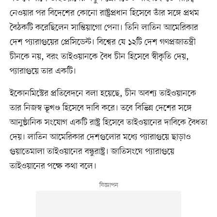
নেওয়ার পর বিদেশের কোনো রাষ্ট্রপ্রধান হিসেবে তাঁর সঙ্গে প্রথম
বৈঠকটি করেছিলেন সান্তিয়াগো পেনা। তিনি লাতিন আমেরিকার
দেশ প্যারাগুয়ের প্রেসিডেন্ট। বিশ্বের যে ১২টি দেশ গণপ্রজাতন্ত্রী
চীনকে নয়, বরং তাইওয়ানকে বৈধ চীন হিসেবে স্বীকৃতি দেয়,
প্যারাগুয়ে তার একটি।
ইকোনমিস্টের প্রতিবেদনে বলা হয়েছে, চীন অবশ্য তাইওয়ানকে
তার নিজস্ব ভূখণ্ড হিসেবে দাবি করে। তবে বিভিন্ন দেশের সঙ্গে
আনুষ্ঠানিক সংযোগ একটি রাষ্ট্র হিসেবে তাইওয়ানের দাবিকে বৈধতা
দেয়। লাতিন আমেরিকার দেশগুলোর মধ্যে প্যারাগুয়ে ছাড়াও
গুয়াতেমালা তাইওয়ানের বন্ধুরাষ্ট্র। জাতিসংঘে প্যারাগুয়ে
তাইওয়ানের পক্ষে কথা বলে।