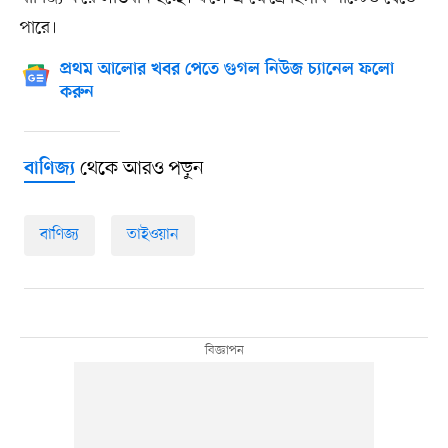
পারে।
প্রথম আলোর খবর পেতে গুগল নিউজ চ্যানেল ফলো
করুন
থেকে আরও পড়ুন
বাণিজ্য
বাণিজ্য
তাইওয়ান