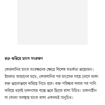
রক্ত ঝরিয়ে মাংস সংরক্ষণ
কোরবানির মাংস সংরক্ষণের ক্ষেত্রে বিশেষ সতর্কতা প্রয়োজন।
ইসরাত জাহানের মতে, কোরবানির পর মাংসের গায়ে লেগে থাকা
রক্ত ভালোভাবে ঝরিয়ে নিতে হবে। রক্ত পরিষ্কার করার পর পানি
ঝরিয়ে তবেই ঢাকনাসহ বক্সে ভরে ফ্রিজে রাখা উচিত। ঢাকনাহীন
বা খোলা অবস্থায় মাংস রাখা একদমই অনুচিত।