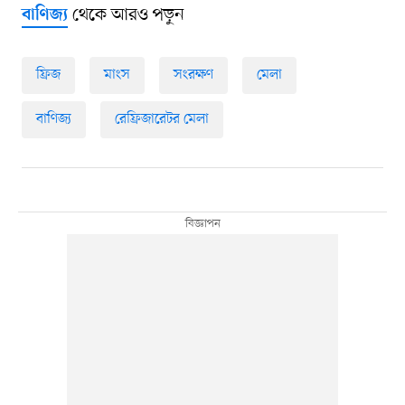
থেকে আরও পড়ুন
বাণিজ্য
ফ্রিজ
মাংস
সংরক্ষণ
মেলা
বাণিজ্য
রেফ্রিজারেটর মেলা