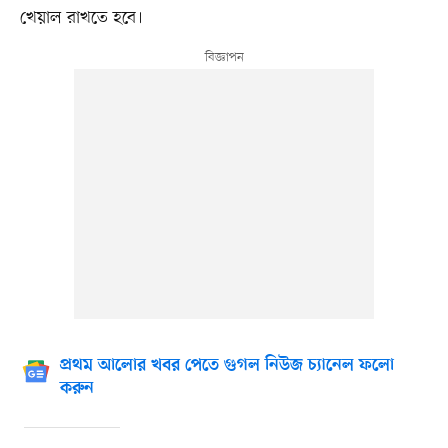
খেয়াল রাখতে হবে।
প্রথম আলোর খবর পেতে গুগল নিউজ চ্যানেল ফলো
করুন