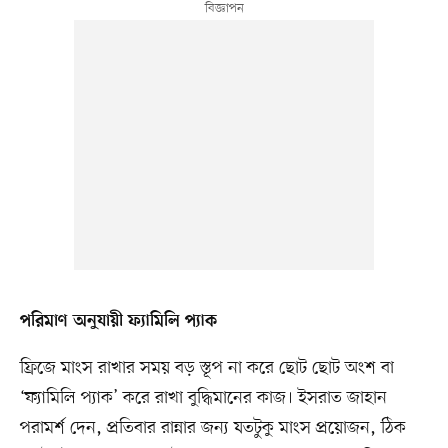
পরিমাণ অনুযায়ী ফ্যামিলি প্যাক
ফ্রিজে মাংস রাখার সময় বড় স্তূপ না করে ছোট ছোট অংশ বা
‘ফ্যামিলি প্যাক’ করে রাখা বুদ্ধিমানের কাজ। ইসরাত জাহান
পরামর্শ দেন, প্রতিবার রান্নার জন্য যতটুকু মাংস প্রয়োজন, ঠিক