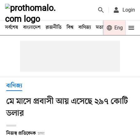
Login
সর্বশেষ
বাংলাদেশ
রাজনীতি
বিশ্ব
বাণিজ্য
মতামত
খেলা
Eng
বিনো
বাণিজ্য
মে মাসে প্রবাসী আয় এসেছে ২৯৭ কোটি
ডলার
নিজস্ব প্রতিবেদক
ঢাকা