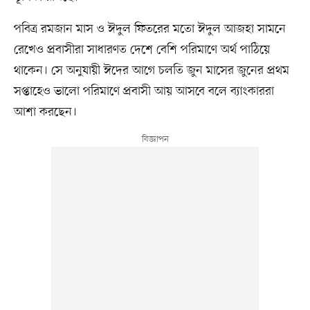
পবিত্র রমজান মাস ও ঈদুল ফিতরের মতো ঈদুল আজহা সামনে
রেখেও প্রবাসীরা সাধারণত দেশে বেশি পরিমাণে অর্থ পাঠিয়ে
থাকেন। সে অনুযায়ী ঈদের আগে চলতি জুন মাসের জুনের প্রথম
সপ্তাহেও ভালো পরিমাণে প্রবাসী আয় আসবে বলে ব্যাংকাররা
আশা করছেন।