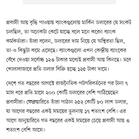
প্রবাসী আয় বৃদ্ধি পাওয়ায় ব্যাংকগুলোয় মার্কিন ডলারের যে সংকট
চলছিল, তা অনেকটা কেটে যাচ্ছে বলে মনে করেন ব্যাংক
কর্মকর্তারা। তাঁরা বলেন, ডলারের দাম নিয়ে যে অস্থিরতা ছিল,
তা-ও কিছুটা কমে এসেছে। ব্যাংকগুলো এখন কেন্দ্রীয় ব্যাংকের
বেঁধে দেওয়া সর্বোচ্চ ১২৩ টাকার মধ্যেই প্রবাসী আয় কিনছে। তবে
খোলাবাজারে প্রতি ডলার বিক্রি হচ্ছে ১২৫ টাকা দামে।
দেশে গত বছরের আগস্টে রাজনৈতিক পটপরিবর্তনের পর টানা ৭
মাস ধরে প্রতি মাসে ২০০ কোটি ডলারের বেশি পাঠিয়েছেন
প্রবাসীরা। ফেব্রুয়ারিতে তাঁরা পাঠান ২৫২ কোটি ৮০ লাখ ডলার,
যা আগের বছরের একই সময়ের তুলনায় ১৭ শতাংশ বেশি। এর
আগে জানুয়ারিতে গত বছরের একই সময়ের চেয়ে প্রবাসী আয় ৩
শতাংশ বেশি আসে।