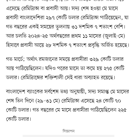
এসেছে রেমিট্যান্স বা প্রবাসী আয়। সদ্য শেষ হওয়া মে মাসে
প্রবাসী বাংলাদেশিরা ২৯৭ কোটি ডলার রেমিট্যান্স পাঠিয়েছেন, যা
গত বছরের একই সময়ের তুলনায় ৩১ দশমিক ৭ শতাংশ বেশি।
আর চলতি ২০২৪–২৫ অর্থবছরের প্রথম ১১ মাসের (জুলাই-মে)
হিসাবে প্রবাসী আয়ে ২৮ দশমিক ৭ শতাংশ প্রবৃদ্ধি অর্জিত হয়েছে।
গত মার্চে; অর্থাৎ রমজানের সময়ে প্রবাসীরা ৩২৯ কোটি ডলার
আয় পাঠিয়েছিলেন। যদিও পরের মাসে তা কমে হয় ২৭৫ কোটি
ডলার। রেমিট্যান্সের শক্তিশালী সেই ধারা অব্যাহত রয়েছে।
বাংলাদেশ ব্যাংকের সর্বশেষ তথ্য অনুযায়ী, সদ্য সমাপ্ত মে মাসের
শেষ তিন দিনে (২৯-৩১ মে) রেমিট্যান্স এসেছে ২৪ কোটি ৭০
কোটি ডলার। গত বছরের মে মাসে প্রবাসীরা পাঠিয়েছিলেন ২২৫
কোটি ডলার।