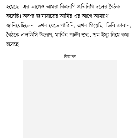
হয়েছে। এর আগেও আমরা বিএনপি প্রতিনিধি দলের বৈঠক
করেছি। অবশ্য জামায়াতের আমির এর আগে আমন্ত্রণ
জানিয়েছিলেন। তখন যেতে পারিনি, এখন গিয়েছি। তিনি জানান,
বৈঠকে এলডিসি উত্তরণ, মার্কিন পাল্টা শুল্ক, শ্রম ইস্যু নিয়ে কথা
হয়েছে।