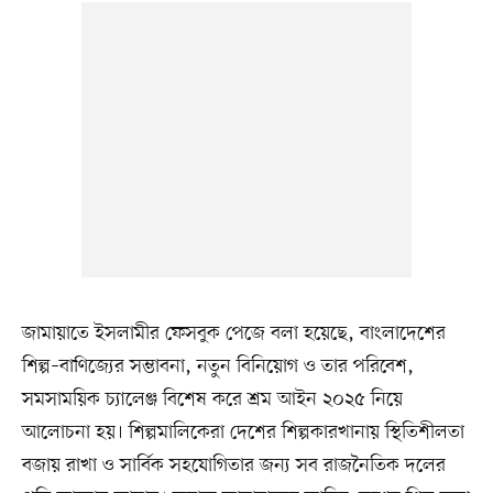
জামায়াতে ইসলামীর ফেসবুক পেজে বলা হয়েছে, বাংলাদেশের
শিল্প–বাণিজ্যের সম্ভাবনা, নতুন বিনিয়োগ ও তার পরিবেশ,
সমসাময়িক চ্যালেঞ্জ বিশেষ করে শ্রম আইন ২০২৫ নিয়ে
আলোচনা হয়। শিল্পমালিকেরা দেশের শিল্পকারখানায় স্থিতিশীলতা
বজায় রাখা ও সার্বিক সহযোগিতার জন্য সব রাজনৈতিক দলের