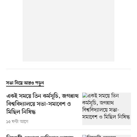
সভা নিয়ে আরও পড়ুন
একই সময়ে তিন কর্মসূচি, জগন্নাথ
বিশ্ববিদ্যালয়ে সভা-সমাবেশ ও
মিছিল নিষিদ্ধ
১৫ ঘণ্টা আগে