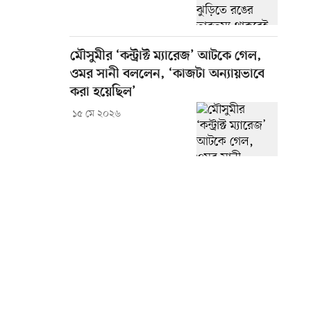
মৌসুমীর ‘কন্ট্রাক্ট ম্যারেজ’ আটকে গেল,
ওমর সানী বললেন, ‘কাজটা অন্যায়ভাবে
করা হয়েছিল’
১৫ মে ২০২৬