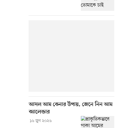
আসল আম কেনার উপায়, জেনে নিন আম
ক্যালেন্ডার
১৬ জুন ২০২৬