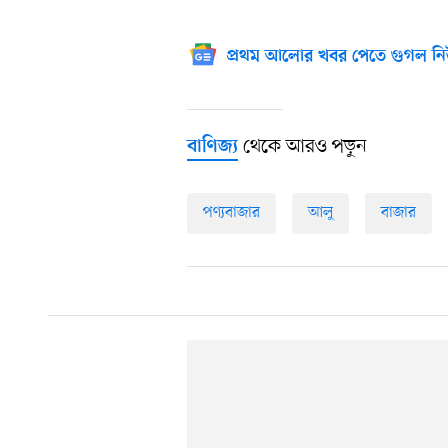
প্রথম আলোর খবর পেতে গুগল নি
থেকে আরও পড়ুন
বাণিজ্য
পণ্যবাজার
আলু
বাজার