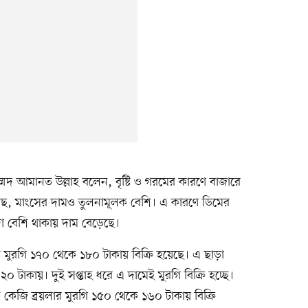
্মদ আমানত উল্লাহ বলেন, বৃষ্টি ও গরমের কারণে বাজারে
মাছ, মাংসের দামও তুলনামূলক বেশি। এ কারণে ডিমের
া বেশি থাকায় দাম বেড়েছে।
র মুরগি ১৭০ থেকে ১৮০ টাকায় বিক্রি হয়েছে। এ ছাড়া
 টাকায়। দুই সপ্তাহ ধরে এ দামেই মুরগি বিক্রি হচ্ছে।
জি ব্রয়লার মুরগি ১৫০ থেকে ১৬০ টাকায় বিক্রি