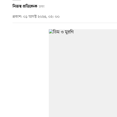
নিজস্ব প্রতিবেদক
ঢাকা
প্রকাশ: ০১ আগস্ট ২০২৫, ০২: ০০