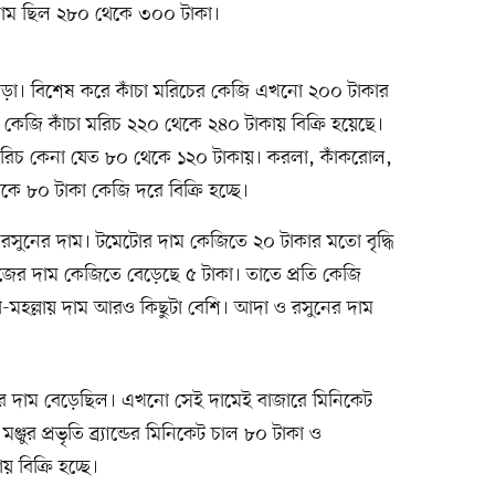
দাম ছিল ২৮০ থেকে ৩০০ টাকা।
ড়া। বিশেষ করে কাঁচা মরিচের কেজি এখনো ২০০ টাকার
ি কেজি কাঁচা মরিচ ২২০ থেকে ২৪০ টাকায় বিক্রি হয়েছে।
িচ কেনা যেত ৮০ থেকে ১২০ টাকায়। করলা, কাঁকরোল,
 ৮০ টাকা কেজি দরে বিক্রি হচ্ছে।
রসুনের দাম। টমেটোর দাম কেজিতে ২০ টাকার মতো বৃদ্ধি
য়াজের দাম কেজিতে বেড়েছে ৫ টাকা। তাতে প্রতি কেজি
া-মহল্লায় দাম আরও কিছুটা বেশি। আদা ও রসুনের দাম
র দাম বেড়েছিল। এখনো সেই দামেই বাজারে মিনিকেট
মঞ্জুর প্রভৃতি ব্র্যান্ডের মিনিকেট চাল ৮০ টাকা ও
 বিক্রি হচ্ছে।