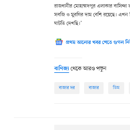
রাজধানীর মোহাম্মদপুর এলাকার বাসিন্দ
সবজি ও মুরগির দাম বেশি রয়েছে। এখন ডি
ঘাটতি দেখছি।’
প্রথম আলোর খবর পেতে গুগল নি
থেকে আরও পড়ুন
বাণিজ্য
বাজার দর
বাজার
ডিম