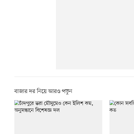
বাজার দর নিয়ে আরও পড়ুন