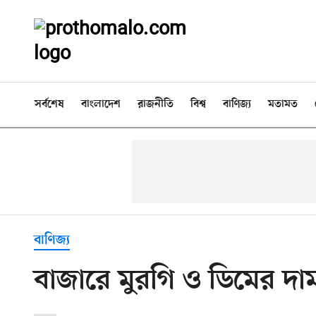
সর্বশেষ
বাংলাদেশ
রাজনীতি
বিশ্ব
বাণিজ্য
মতামত
বাণিজ্য
বাজারে মুরগি ও ডিমের দা