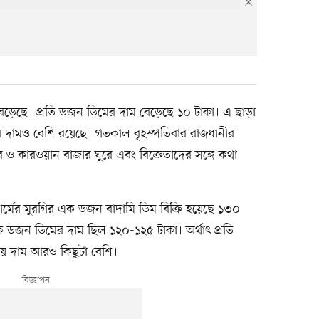
 বেড়েছে। প্রতি ডজন ডিমের দাম বেড়েছে ১০ টাকা। এ ছাড়া
ির দামও বেশি রয়েছে। গতকাল বৃহস্পতিবার রাজধানীর
ার ও কারওয়ান বাজার ঘুরে এবং বিক্রেতাদের সঙ্গে কথা
র্মের মুরগির এক ডজন বাদামি ডিম বিক্রি হয়েছে ১৩০
ডজন ডিমের দাম ছিল ১২০-১২৫ টাকা। অর্থাৎ প্রতি
ায় দাম আরও কিছুটা বেশি।