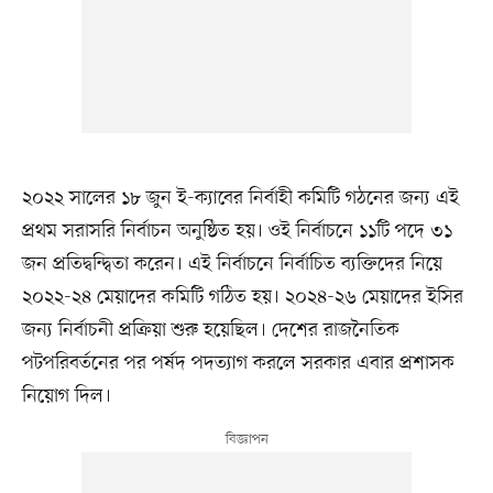
২০২২ সালের ১৮ জুন ই-ক্যাবের নির্বাহী কমিটি গঠনের জন্য এই
প্রথম সরাসরি নির্বাচন অনুষ্ঠিত হয়। ওই নির্বাচনে ১১টি পদে ৩১
জন প্রতিদ্বন্দ্বিতা করেন। এই নির্বাচনে নির্বাচিত ব্যক্তিদের নিয়ে
২০২২-২৪ মেয়াদের কমিটি গঠিত হয়। ২০২৪-২৬ মেয়াদের ইসির
জন্য নির্বাচনী প্রক্রিয়া শুরু হয়েছিল। দেশের রাজনৈতিক
পটপরিবর্তনের পর পর্ষদ পদত্যাগ করলে সরকার এবার প্রশাসক
নিয়োগ দিল।