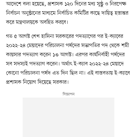
আদেশে বলা হয়েছে, প্রশাসক ১২০ দিনের মধ্য সুষ্ঠু ও নিরপেক্ষ
নির্বাচন অনুষ্ঠানের মাধ্যমে নির্বাচিত কমিটির কাছে দায়িত্ব হস্তান্তর
করে মন্ত্রণালয়কে অবহিত করবে।
গত ৫ আগস্ট শেখ হাসিনা সরকারের পদত্যাগের পর ই-ক্যাবের
২০২২-২৪ মেয়াদের পরিচালনা পর্ষদের সভাপতির পদ থেকে শমী
কায়সার পদত্যাগ করেন ১৩ আগস্ট। এরপর কার্যনির্বাহী পর্ষদের
সব সদস্যই পদত্যাগ করেন। অর্থাৎ ই-ক্যাব ২০২২-২৪ মেয়াদে
কোনো পরিচালনা পর্ষদ এত দিন ছিল না। এই বাস্তবতায় ই-ক্যাবে
প্রশাসক নিয়োগ দিয়েছে সরকার।