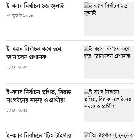
ই-ক্যাব নির্বাচন ২৬ জুলাই
১৭ জুলাই ২০২৫
ই–ক্যাব নির্বাচন কবে হবে,
জানালেন প্রশাসক
১৮ মে ২০২৫
ই-ক্যাব নির্বাচন স্থগিত, বিরক্ত
সংগঠনের সদস্য ও প্রার্থীরা
১৪ মে ২০২৫
ই-ক্যাব নির্বাচনে ‘টিম টাইগার’