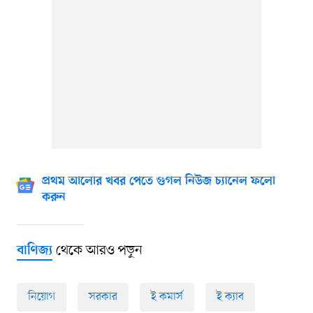
প্রথম আলোর খবর পেতে গুগল নিউজ চ্যানেল ফলো
করুন
থেকে আরও পড়ুন
বাণিজ্য
নিয়োগ
সরকার
ই কমার্স
ই ক্যাব