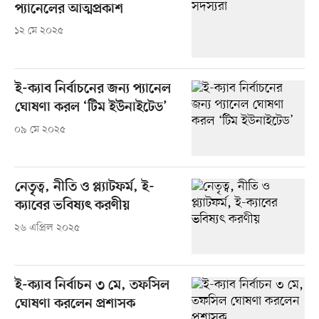
প্যানেলের আত্মপ্রকাশ
১২ মে ২০২৫
ই-ক্যাব নির্বাচনের জন্য প্যানেল
ঘোষণা করল ‘টিম ইউনাইটেড’
০৯ মে ২০২৫
নেতৃত্ব, নীতি ও প্ল্যাটফর্ম, ই-
ক্যাবের ভবিষ্যৎ করণীয়
২৬ এপ্রিল ২০২৫
ই-ক্যাব নির্বাচন ৩ মে, তফসিল
ঘোষণা করলেন প্রশাসক