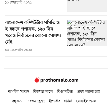
১০ ফেব্রুয়ারি ২০২৫
বাংলাদেশ কম্পিউটার সমিতি ও
ই-ক্যাবে প্রশাসক, ১২০ দিন
পরেও নির্বাচনের কোনো ঘোষণা
নেই
০৯ ফেব্রুয়ারি ২০২৫
নাগরিক সংবাদ
কিশোর আলো
বিজ্ঞানচিন্তা
প্রথম আলো ট্রাস্ট
বন্ধুসভা
চিরন্তন ১৯৭১
ইপেপার
প্রথমা
মোবাইল ভ্যাস