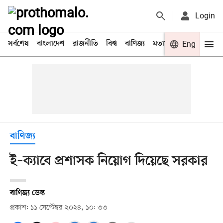
Login
সর্বশেষ
বাংলাদেশ
রাজনীতি
বিশ্ব
বাণিজ্য
মতামত
খেলা
Eng
বিনো
বাণিজ্য
ই–ক্যাবে প্রশাসক নিয়োগ দিয়েছে সরকার
বাণিজ্য ডেস্ক
প্রকাশ: ১১ সেপ্টেম্বর ২০২৪, ১০: ৩৩