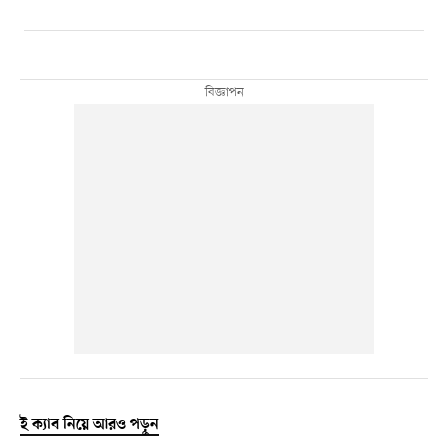
ই ক্যাব নিয়ে আরও পড়ুন