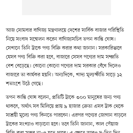
আজ সোমবার বাণিজ্য মন্ত্রণালয়ে দেশের সার্বিক বাজার পরিস্থিতি
নিয়ে সংবাদ সম্মেলন করেন বাণিজ্যসচিব তপন কান্তি ঘোষ।
সেখানে তিনি ট্রাকে পণ্য বিক্রি করার কথা জানান। সরকারিভাবে
যেসব পণ্য বিক্রি করা হবে, বাজারে সেসব পণ্যের দাম সম্প্রতি
বেশ বেড়েছে। কোনো কোনো পণ্যের দাম সরকার বেঁধে দিলেও
বাজারে তা কার্যকর হয়নি। অন্যদিকে, খাদ্য মূল্যস্ফীতি সাড়ে ১২
শতাংশে উঠে গেছে।
তপন কান্তি ঘোষ বলেন, প্রতিটি ট্রাকে ৩০০ মানুষের জন্য পণ্য
থাকবে, অর্থাৎ সব মিলিয়ে প্রায় ৯ হাজার ক্রেতা এসব ট্রাক থেকে
সাশ্রয়ী মূল্যে পণ্য কিনতে পারবেন। এরপর পণ্যের জোগান বাড়লে
ট্রাকের সংখ্যাও বাড়ানো হবে। তবে তিনি জানান, কাল পেঁয়াজ