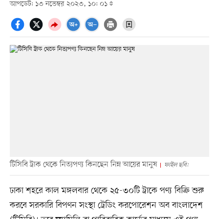
আপডেট: ১৩ নভেম্বর ২০২৩, ১০: ০১
টিসিবি ট্রাক থেকে নিত্যপণ্য কিনছেন নিম্ন আয়ের মানুষ
ফাইল ছবি:
ঢাকা শহরে কাল মঙ্গলবার থেকে ২৫-৩০টি ট্রাকে পণ্য বিক্রি শুরু
করবে সরকারি বিপণন সংস্থা ট্রেডিং করপোরেশন অব বাংলাদেশ