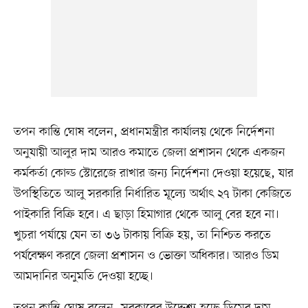
তপন কান্তি ঘোষ বলেন, প্রধানমন্ত্রীর কার্যালয় থেকে নির্দেশনা
অনুযায়ী আলুর দাম আরও কমাতে জেলা প্রশাসন থেকে একজন
কর্মকর্তা কোল্ড স্টোরেজে রাখার জন্য নির্দেশনা দেওয়া হয়েছে, যার
উপস্থিতিতে আলু সরকারি নির্ধারিত মূল্যে অর্থাৎ ২৭ টাকা কেজিতে
পাইকারি বিক্রি হবে। এ ছাড়া হিমাগার থেকে আলু বের হবে না।
খুচরা পর্যায়ে যেন তা ৩৬ টাকায় বিক্রি হয়, তা নিশ্চিত করতে
পর্যবেক্ষণ করবে জেলা প্রশাসন ও ভোক্তা অধিকার। আরও ডিম
আমদানির অনুমতি দেওয়া হচ্ছে।