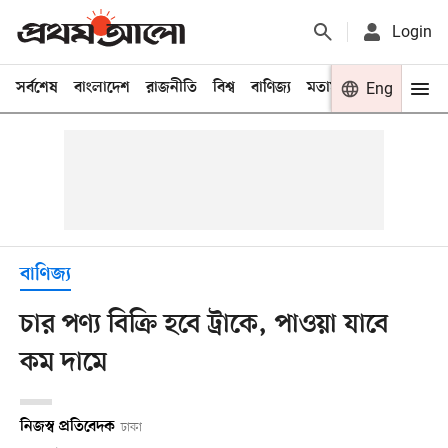
Login
সর্বশেষ
বাংলাদেশ
রাজনীতি
বিশ্ব
বাণিজ্য
মতামত
খেলা
Eng
বিনো
বাণিজ্য
চার পণ্য বিক্রি হবে ট্রাকে, পাওয়া যাবে
কম দামে
নিজস্ব প্রতিবেদক
ঢাকা