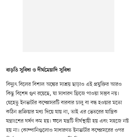
বাড়তি সুবিধা ও দীর্ঘমেয়াদি সুবিধা
বিদ্যুৎ বিলের বিশাল অঙ্কের সাশ্রয় ছাড়াও এই প্রযুক্তির আরও
কিছু বিশেষ গুণ রয়েছে, যা সাধারণ ফ্রিজে পাওয়া সম্ভব নয়।
যেহেতু ইনভার্টার কম্প্রেসরটি বারবার চালু বা বন্ধ হওয়ার মতো
কঠিন প্রক্রিয়ার মধ্য দিয়ে যায় না, তাই এর ভেতরের যান্ত্রিক
যন্ত্রাংশের ঘর্ষণ কম হয়। ফলে যন্ত্রটি দীর্ঘস্থায়ী হয় এবং সহজে নষ্ট
হয় না। কোম্পানিগুলোও সাধারণত ইনভার্টার কম্প্রেসরের ওপর