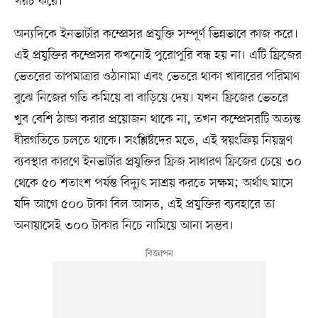
খরচ করে।
অন্যদিকে ইনভার্টার কম্প্রেসর প্রযুক্তি সম্পূর্ণ ভিন্নভাবে কাজ করে।
এই প্রযুক্তির কম্প্রেসর কখনোই পুরোপুরি বন্ধ হয় না। এটি ফ্রিজের
ভেতরের তাপমাত্রার ওঠানামা এবং ভেতরে থাকা খাবারের পরিমাণ
বুঝে নিজের গতি কমিয়ে বা বাড়িয়ে দেয়। যখন ফ্রিজের ভেতরে
খুব বেশি ঠান্ডা করার প্রয়োজন থাকে না, তখন কম্প্রেসরটি অত্যন্ত
ধীরগতিতে চলতে থাকে। সংশ্লিষ্টদের মতে, এই স্বয়ংক্রিয় নিয়ন্ত্রণ
ব্যবস্থার কারণে ইনভার্টার প্রযুক্তির ফ্রিজ সাধারণ ফ্রিজের চেয়ে ৩০
থেকে ৫০ শতাংশ পর্যন্ত বিদ্যুৎ সাশ্রয় করতে সক্ষম; অর্থাৎ মাসে
যদি আগে ৫০০ টাকা বিল আসত, এই প্রযুক্তির ব্যবহারে তা
অনায়াসেই ৩০০ টাকার নিচে নামিয়ে আনা সম্ভব।