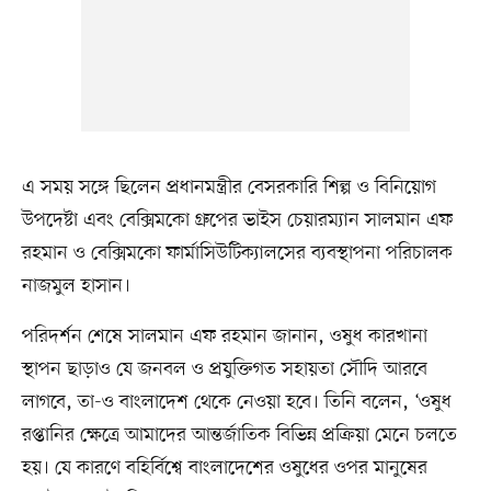
এ সময় সঙ্গে ছিলেন প্রধানমন্ত্রীর বেসরকারি শিল্প ও বিনিয়োগ
উপদেষ্টা এবং বেক্সিমকো গ্রুপের ভাইস চেয়ারম্যান সালমান এফ
রহমান ও বেক্সিমকো ফার্মাসিউটিক্যালসের ব্যবস্থাপনা পরিচালক
নাজমুল হাসান।
পরিদর্শন শেষে সালমান এফ রহমান জানান, ওষুধ কারখানা
স্থাপন ছাড়াও যে জনবল ও প্রযুক্তিগত সহায়তা সৌদি আরবে
লাগবে, তা-ও বাংলাদেশ থেকে নেওয়া হবে। তিনি বলেন, ‘ওষুধ
রপ্তানির ক্ষেত্রে আমাদের আন্তর্জাতিক বিভিন্ন প্রক্রিয়া মেনে চলতে
হয়। যে কারণে বহির্বিশ্বে বাংলাদেশের ওষুধের ওপর মানুষের