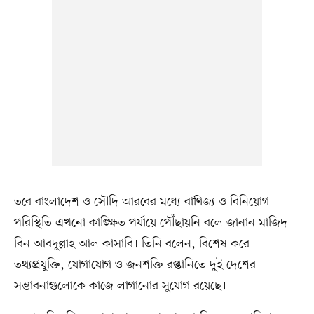
তবে বাংলাদেশ ও সৌদি আরবের মধ্যে বাণিজ্য ও বিনিয়োগ
পরিস্থিতি এখনো কাঙ্ক্ষিত পর্যায়ে পৌঁছায়নি বলে জানান মাজিদ
বিন আবদুল্লাহ আল কাসাবি। তিনি বলেন, বিশেষ করে
তথ্যপ্রযুক্তি, যোগাযোগ ও জনশক্তি রপ্তানিতে দুই দেশের
সম্ভাবনাগুলোকে কাজে লাগানোর সুযোগ রয়েছে।