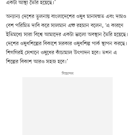
একটা আস্থা তৈরি হয়েছে।’
অন্যান্য দেশের তুলনায় বাংলাদেশের ওষুধ মানসম্মত এবং দামও
বেশ পরিমিত দাবি করে সালমান এফ রহমান বলেন, ‘এ কারণে
ইতিমধ্যে সারা বিশ্বে আমাদের একটা ভালো অবস্থান তৈরি হয়েছে।
দেশের ওষুধশিল্পের বিকাশে সরকার ওষুধশিল্প পার্ক স্থাপন করছে।
শিগগিরই সেখানে ওষুধের কাঁচামাল উৎপাদন হবে। তখন এ
শিল্পের বিকাশ আরও সহজ হবে।’