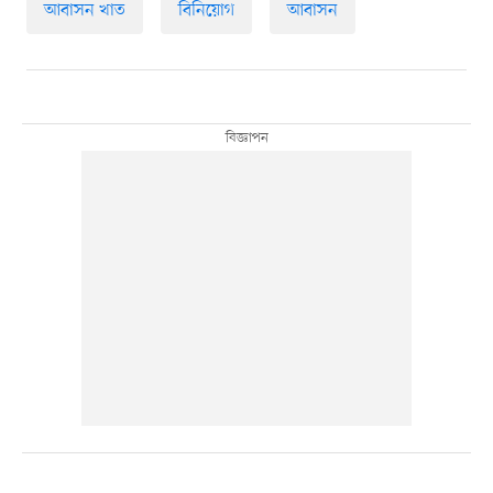
আবাসন খাত
বিনিয়োগ
আবাসন