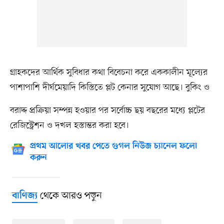
গ্রাহকদের আর্থিক সুবিধার কথা বিবেচনা করে এককালীন মূল্যের
পাশাপাশি দীর্ঘমেয়াদি কিস্তিতে প্লট কেনার সুযোগ আছে। বুকিং ও
বরাদ্দ প্রক্রিয়া সম্পন্ন হওয়ার পর সর্বোচ্চ ছয় বছরের মধ্যে প্লটের
রেজিস্ট্রেশন ও দখল হস্তান্তর করা হবে।
প্রথম আলোর খবর পেতে গুগল নিউজ চ্যানেল ফলো
করুন
থেকে আরও পড়ুন
বাণিজ্য