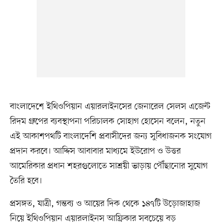
বাংলাদেশে ইথিওপিয়ান এয়ারলাইনসের জেনারেল সেলস এজেন্ট
রিদম গ্রুপের ব্যবস্থাপনা পরিচালক সোহাগ হোসেন বলেন, নতুন
এই আকাশপথটি বাংলাদেশি প্রবাসীদের জন্য সুবিধাজনক সংযোগ
প্রদান করবে। আদ্দিস আবাবার মাধ্যমে ইউরোপ ও উত্তর
আমেরিকার প্রধান শহরগুলোতে সাশ্রয়ী ভাড়ায় পৌঁছানোর সুযোগ
তৈরি হবে।
প্রসঙ্গত, যাত্রী, গন্তব্য ও আয়ের দিক থেকে ১৪৭টি উড়োজাহাজ
নিয়ে ইথিওপিয়ান এয়ারলাইনস আফ্রিকার সবচেয়ে বড়