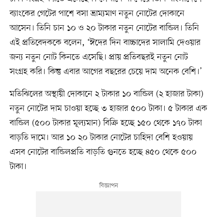
ব্যাংকের গেটের পাশে বসা ভ্রাম্যমাণ নতুন নোটের দোকানে
আসেন। তিনি চান ১০ ও ২০ টাকার নতুন নোটের বান্ডিল। তিনি
এই প্রতিবেদককে বলেন, ‘ঈদের দিন বাচ্চাদের সালামি দেওয়ার
জন্য নতুন নোট কিনতে এসেছি। প্রায় প্রতিবছরই নতুন নোট
সংগ্রহ করি। কিন্তু এবার আগের বছরের চেয়ে দাম অনেক বেশি।’
মতিঝিলের অস্থায়ী দোকানে ২ টাকার ১০ বান্ডিল (২ হাজার টাকা)
নতুন নোটের দাম চাওয়া হচ্ছে ৩ হাজার ৫০০ টাকা। ৫ টাকার এক
বান্ডিল (৫০০ টাকার মূল্যমান) বিক্রি হচ্ছে ১৫০ থেকে ১৭০ টাকা
বাড়তি দামে। আর ১০ ২০ টাকার নোটের চাহিদা বেশি হওয়ায়
এসব নোটের বান্ডিলপ্রতি বাড়তি গুনতে হচ্ছে ৪৫০ থেকে ৫০০
টাকা।