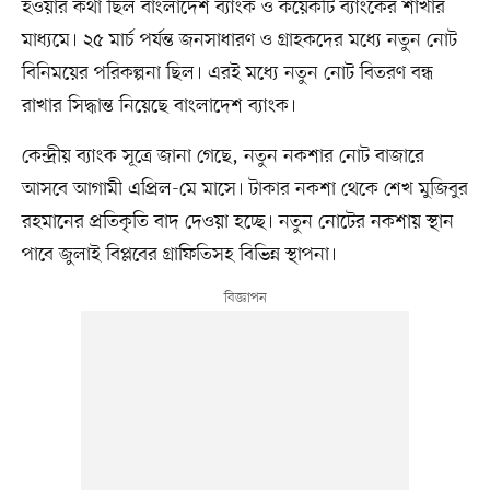
হওয়ার কথা ছিল বাংলাদেশ ব্যাংক ও কয়েকটি ব্যাংকের শাখার
মাধ্যমে। ২৫ মার্চ পর্যন্ত জনসাধারণ ও গ্রাহকদের মধ্যে নতুন নোট
বিনিময়ের পরিকল্পনা ছিল। এরই মধ্যে নতুন নোট বিতরণ বন্ধ
রাখার সিদ্ধান্ত নিয়েছে বাংলাদেশ ব্যাংক।
কেন্দ্রীয় ব্যাংক সূত্রে জানা গেছে, নতুন নকশার নোট বাজারে
আসবে আগামী এপ্রিল-মে মাসে। টাকার নকশা থেকে শেখ মুজিবুর
রহমানের প্রতিকৃতি বাদ দেওয়া হচ্ছে। নতুন নোটের নকশায় স্থান
পাবে জুলাই বিপ্লবের গ্রাফিতিসহ বিভিন্ন স্থাপনা।