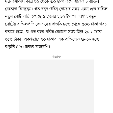
দর-কষাকষি করে ২০ থেকে ৩০ টাকা কমে একেকটি বান্ডিল
ক্রেতারা কিনছেন। গত বছর পবিত্র রোজার সময় এমন এক বান্ডিল
নতুন নোট বিক্রি হয়েছে ১ হাজার ২০০ টাকায়। অর্থাৎ নতুন
নোটের বান্ডিলপ্রতি ক্রেতাদের বাড়তি ৪৫০ থেকে ৫০০ টাকা খরচ
করতে হচ্ছে, যা গত বছর পবিত্র রোজার সময় ছিল ২০০ থেকে
২৫০ টাকা। একইভাবে ২০ টাকার এক বান্ডিলেও গুনতে হচ্ছে
বাড়তি ৪৫০ টাকার কমবেশি।