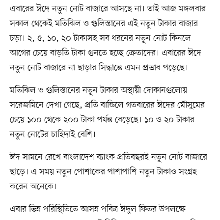
এবারের ঈদে নতুন নোট বাজারে আসছে না। তাই আজ মঙ্গলবার
সকাল থেকেই মতিঝিল ও গুলিস্তানের এই নতুন টাকার বাজার
চড়া। ২, ৫, ১০, ২০ টাকাসহ সব ধরনের নতুন নোট কিনলে
আগের চেয়ে বাড়তি টাকা গুনতে হচ্ছে ক্রেতাদের। এবারের ঈদে
নতুন নোট বাজারে না ছাড়ার সিদ্ধান্তে এমন প্রভাব পড়েছে।
মতিঝিল ও গুলিস্তানের নতুন টাকার অস্থায়ী দোকানগুলোয়
সরেজমিনে দেখা গেছে, প্রতি বান্ডিলে গতবারের ঈদের মৌসুমের
চেয়ে ১০০ থেকে ২০০ টাকা পর্যন্ত বেড়েছে। ১০ ও ২০ টাকার
নতুন নোটের চাহিদাই বেশি।
ঈদ সামনে রেখে বাংলাদেশ ব্যাংক প্রতিবছরই নতুন নোট বাজারে
ছাড়ে। এ সময় নতুন পোশাকের পাশাপাশি নতুন টাকাও সংগ্রহ
করেন অনেকে।
এবার ভিন্ন পরিস্থিতিতে আসন্ন পবিত্র ঈদুল ফিতর উপলক্ষে