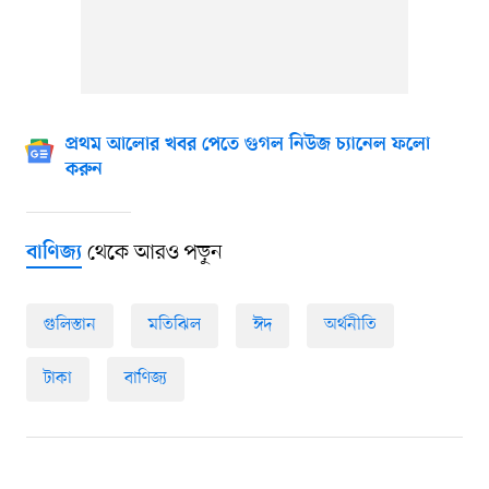
প্রথম আলোর খবর পেতে গুগল নিউজ চ্যানেল ফলো
করুন
থেকে আরও পড়ুন
বাণিজ্য
গুলিস্তান
মতিঝিল
ঈদ
অর্থনীতি
টাকা
বাণিজ্য