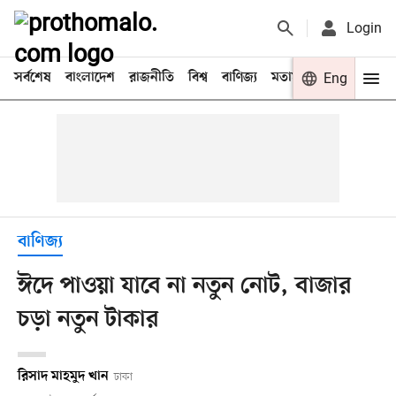
Login
সর্বশেষ
বাংলাদেশ
রাজনীতি
বিশ্ব
বাণিজ্য
মতামত
খেলা
Eng
বিনো
বাণিজ্য
ঈদে পাওয়া যাবে না নতুন নোট, বাজার
চড়া নতুন টাকার
রিসাদ মাহমুদ খান
ঢাকা