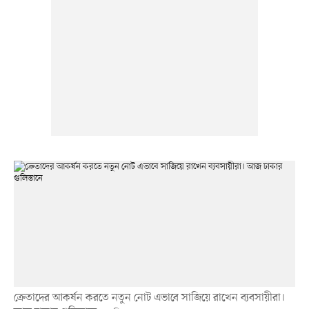
ক্রেতাদের আকর্ষন করতে নতুন নোট এভাবে সাজিয়ে রাখেন ব্যবসায়ীরা।