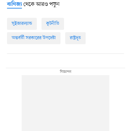
থেকে আরও পড়ুন
বাণিজ্য
সুইজারল্যান্ড
কূটনীতি
অন্তর্বর্তী সরকারের উপদেষ্টা
রাষ্ট্রদূত