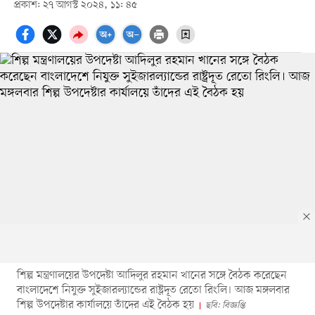
প্রকাশ: ২৭ আগস্ট ২০২৪, ১১: ৪৫
শিল্প মন্ত্রণালয়ের উপদেষ্টা আদিলুর রহমান খানের সঙ্গে বৈঠক করেছেন
বাংলাদেশে নিযুক্ত সুইজারল্যান্ডের রাষ্ট্রদূত রেতো রিংলি। আজ মঙ্গলবার
শিল্প উপদেষ্টার কার্যালয়ে তাঁদের এই বৈঠক হয়
ছবি: বিজ্ঞপ্তি