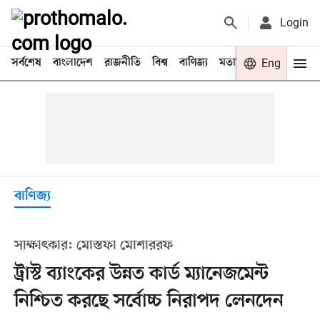
Login
সর্বশেষ
বাংলাদেশ
রাজনীতি
বিশ্ব
বাণিজ্য
মতামত
খেলা
Eng
বিনো
বাণিজ্য
সাক্ষাৎকার: মোস্তফা মোশাররফ
ট্রাস্ট ব্যাংকের উন্নত কার্ড ম্যানেজমেন্ট
নিশ্চিত করছে সর্বোচ্চ নিরাপদ লেনদেন