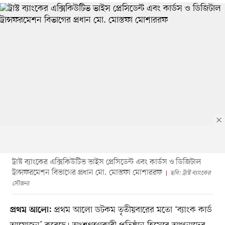
ট্রাস্ট ব্যাংকের এক্সিকিউটিভ ভাইস প্রেসিডেন্ট এবং কার্ডস ও ডিজিটাল
ট্রান্সফরমেশন বিভাগের প্রধান মো. মোস্তফা মোশাররফ
ছবি: ট্রাস্ট ব্যাংকের
সৌজন্য
প্রথম আলো ডটকম তৃতীয়বারের মতো ‘ব্যাংক কার্ড
প্রথম আলো: