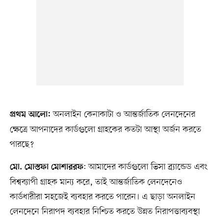
অনলাইন কেনাকাটা ও আন্তর্জাতিক লেনদেনের
প্রথম আলো:
ক্ষেত্রে আপনাদের কার্ডগুলো গ্রাহকের কতটা আস্থা অর্জন করতে
পারছে?
: আমাদের কার্ডগুলো ভিসা ব্র্যান্ডেড এবং
মো. মোস্তফা মোশাররফ
বিশ্বব্যাপী গ্রাহক মান্য করে, তাই আন্তর্জাতিক লেনদেনেও
কার্ডধারীরা সহজেই ব্যবহার করতে পারেন। এ ছাড়া অনলাইন
লেনদেনে নিরাপদ ব্যবহার নিশ্চিত করতে উন্নত নিরাপত্তাব্যবস্থা