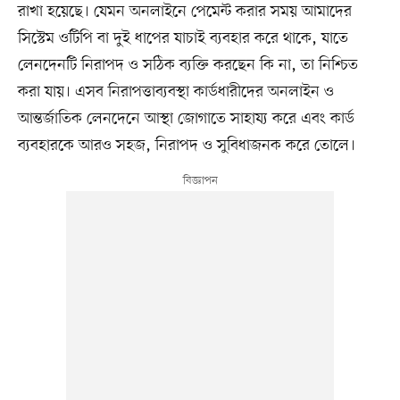
রাখা হয়েছে। যেমন অনলাইনে পেমেন্ট করার সময় আমাদের
সিস্টেম ওটিপি বা দুই ধাপের যাচাই ব্যবহার করে থাকে, যাতে
লেনদেনটি নিরাপদ ও সঠিক ব্যক্তি করছেন কি না, তা নিশ্চিত
করা যায়। এসব নিরাপত্তাব্যবস্থা কার্ডধারীদের অনলাইন ও
আন্তর্জাতিক লেনদেনে আস্থা জোগাতে সাহায্য করে এবং কার্ড
ব্যবহারকে আরও সহজ, নিরাপদ ও সুবিধাজনক করে তোলে।