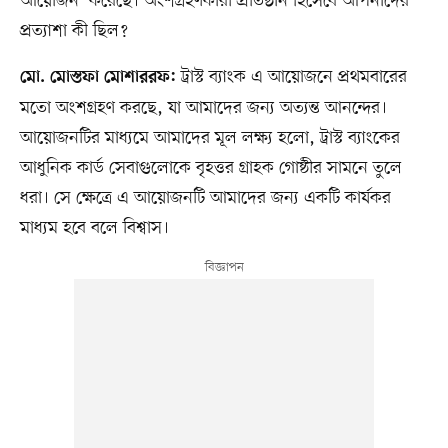
আয়োজন’ করেছে। অংশগ্রহণকারী প্রতিষ্ঠান হিসেবে আপনাদের
প্রত্যাশা কী ছিল?
ট্রাস্ট ব্যাংক এ আয়োজনে প্রথমবারের
মো. মোস্তফা মোশাররফ:
মতো অংশগ্রহণ করছে, যা আমাদের জন্য অত্যন্ত আনন্দের।
আয়োজনটির মাধ্যমে আমাদের মূল লক্ষ্য হলো, ট্রাস্ট ব্যাংকের
আধুনিক কার্ড সেবাগুলোকে বৃহত্তর গ্রাহক গোষ্ঠীর সামনে তুলে
ধরা। সে ক্ষেত্রে এ আয়োজনটি আমাদের জন্য একটি কার্যকর
মাধ্যম হবে বলে বিশ্বাস।