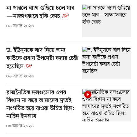
না পারলে ব্যাগ গুছিয়ে চলে যাব
—সাক্ষাৎকারে হকি কোচ
০৬ আগস্ট ২০২৬
ড. ইউনূসকে বাদ দিয়ে অন্য
কাউকে প্রধান উপদেষ্টা করার চেষ্টা
হয়েছিল
০৬ আগস্ট ২০২৬
রাজনৈতিক দলগুলোর ওপর
বিশ্বাস না করে আমাদের দ্রুতই
সংগঠিত হয়ে যাওয়া উচিত ছিল:
নাহিদ ইসলাম
০৫ আগস্ট ২০২৬