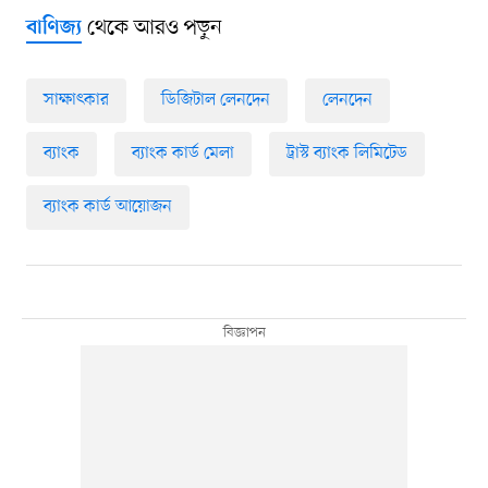
থেকে আরও পড়ুন
বাণিজ্য
সাক্ষাৎকার
ডিজিটাল লেনদেন
লেনদেন
ব্যাংক
ব্যাংক কার্ড মেলা
ট্রাস্ট ব্যাংক লিমিটেড
ব্যাংক কার্ড আয়োজন