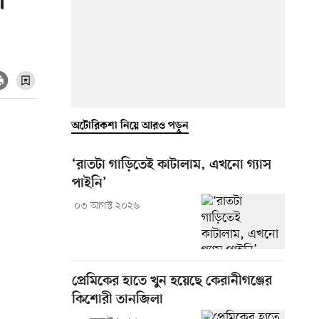
া
অটোরিকশা নিয়ে আরও পড়ুন
‘রাতটা গাড়িতেই কাটালাম, এখনো গ্যাস
পাইনি’
০৩ আগস্ট ২০২৬
প্রেমিকের হাতে খুন হয়েছে কেরানীগঞ্জের
কিশোরী তানজিলা