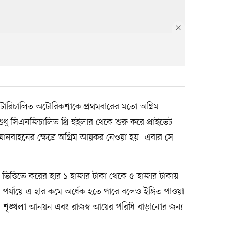
টারিচালিত অটোরিকশাকে প্রথমবারের মতো অগ্রিম
ু সিএনজিচালিত থ্রি হুইলার থেকে শুরু করে প্রাইভেট
 যানবাহনের ক্ষেত্রে অগ্রিম আয়কর নেওয়া হয়। এবার সে
–শহর ভিত্তিতে করের হার ১ হাজার টাকা থেকে ৫ হাজার টাকায়
্ত পর্যায়ে এ হার কমে অর্ধেক হতে পারে বলেও ইঙ্গিত পাওয়া
্তায় শৃঙ্খলা আনয়ন এবং রাজস্ব আয়ের পরিধি বাড়ানোর জন্য