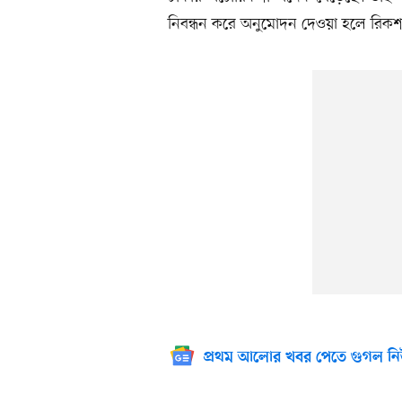
নিবন্ধন করে অনুমোদন দেওয়া হলে রিক
প্রথম আলোর খবর পেতে গুগল নি