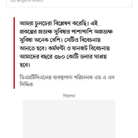
৩১ জানুয়ারি ২০২৩
আমরা চুলচেরা বিশ্লেষণ করেছি। এই
প্রকল্পের প্রত্যক্ষ সুবিধার পাশাপাশি অপ্রত্যক্ষ
সুবিধা অনেক বেশি। সেটিও বিবেচনায়
আনতে হবে। কর্মঘণ্টা ও যানজট বিবেচনায়
আমাদের বছরে ৩৮০ কোটি ডলার সাশ্রয়
হবে।
ডিএমটিসিএলের ব্যবস্থাপনা পরিচালক এম এ এন
সিদ্দিক