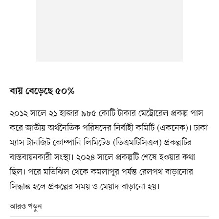
ব্যয় বেড়েছে ৫০%
২০১২ সালে ২১ হাজার ৯৮৫ কোটি টাকার মেট্রোরেল প্রকল্প পাস
করে জাতীয় অর্থনৈতিক পরিষদের নির্বাহী কমিটি (একনেক)। ঢাকা
ম্যাস ট্রানজিট কোম্পানি লিমিটেড (ডিএমটিসিএল) প্রকল্পটির
বাস্তবায়নকারী সংস্থা। ২০২৪ সালে প্রকল্পটি শেষে হওয়ার কথা
ছিল। পরে মতিঝিল থেকে কমলাপুর পর্যন্ত রেলপথ বাড়ানোর
সিদ্ধান্ত হলে প্রকল্পের সময় ও মেয়াদ বাড়ানো হয়।
আরও পড়ুন