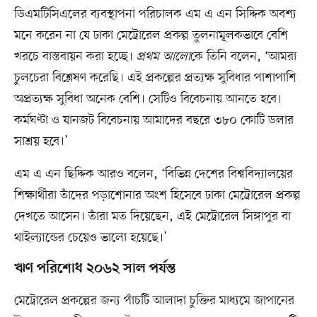
ডিএমটিসিএলের ব্যবস্থাপনা পরিচালক এম এ এন সিদ্দিক অবশ্য
মনে করেন না যে ঢাকা মেট্রোরেল প্রকল্প তুলনামূলকভাবে বেশি
খরচে বাস্তবায়ন করা হচ্ছে।
প্রথম আলো
কে তিনি বলেন, ‘আমরা
চুলচেরা বিশ্লেষণ করেছি। এই প্রকল্পের প্রত্যক্ষ সুবিধার পাশাপাশি
অপ্রত্যক্ষ সুবিধা অনেক বেশি। সেটিও বিবেচনায় আনতে হবে।
কর্মঘণ্টা ও যানজট বিবেচনায় আমাদের বছরে ৩৮০ কোটি ডলার
সাশ্রয় হবে।’
এম এ এন ছিদ্দিক আরও বলেন, ‘বিভিন্ন দেশের বিশ্ববিদ্যালয়ের
শিক্ষার্থীরা তাঁদের পড়াশোনার অংশ হিসেবে ঢাকা মেট্রোরেল প্রকল্প
দেখতে আসেন। তাঁরা মত দিয়েছেন, এই মেট্রোরেল সিঙ্গাপুর বা
থাইল্যান্ডের চেয়েও ভালো হয়েছে।’
ঋণ পরিশোধ ২০৬২ সাল পর্যন্ত
মেট্রোরেল প্রকল্পের জন্য পাঁচটি আলাদা চুক্তির মাধ্যমে জাপানের