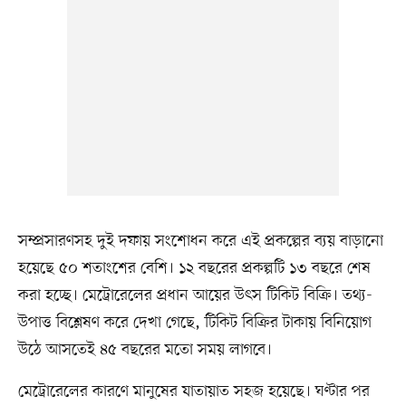
সম্প্রসারণসহ দুই দফায় সংশোধন করে এই প্রকল্পের ব্যয় বাড়ানো
হয়েছে ৫০ শতাংশের বেশি। ১২ বছরের প্রকল্পটি ১৩ বছরে শেষ
করা হচ্ছে। মেট্রোরেলের প্রধান আয়ের উৎস টিকিট বিক্রি। তথ্য-
উপাত্ত বিশ্লেষণ করে দেখা গেছে, টিকিট বিক্রির টাকায় বিনিয়োগ
উঠে আসতেই ৪৫ বছরের মতো সময় লাগবে।
মেট্রোরেলের কারণে মানুষের যাতায়াত সহজ হয়েছে। ঘণ্টার পর