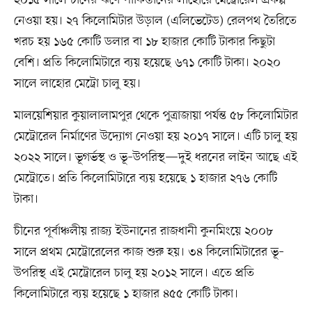
২০১৫ সালে চীনের ঋণে পাকিস্তানের লাহোরে মেট্রোরেল প্রকল্প
নেওয়া হয়। ২৭ কিলোমিটার উড়াল (এলিভেটেড) রেলপথ তৈরিতে
খরচ হয় ১৬৫ কোটি ডলার বা ১৮ হাজার কোটি টাকার কিছুটা
বেশি। প্রতি কিলোমিটারে ব্যয় হয়েছে ৬৭১ কোটি টাকা। ২০২০
সালে লাহোর মেট্রো চালু হয়।
মালয়েশিয়ার কুয়ালালামপুর থেকে পুত্রাজায়া পর্যন্ত ৫৮ কিলোমিটার
মেট্রোরেল নির্মাণের উদ্যোগ নেওয়া হয় ২০১৭ সালে। এটি চালু হয়
২০২২ সালে। ভূগর্ভস্থ ও ভূ–উপরিস্থ—দুই ধরনের লাইন আছে এই
মেট্রোতে। প্রতি কিলোমিটারে ব্যয় হয়েছে ১ হাজার ২৭৬ কোটি
টাকা।
চীনের পূর্বাঞ্চলীয় রাজ্য ইউনানের রাজধানী কুনমিংয়ে ২০০৮
সালে প্রথম মেট্রোরেলের কাজ শুরু হয়। ৩৪ কিলোমিটারের ভূ–
উপরিস্থ এই মেট্রোরেল চালু হয় ২০১২ সালে। এতে প্রতি
কিলোমিটারে ব্যয় হয়েছে ১ হাজার ৪৫৫ কোটি টাকা।