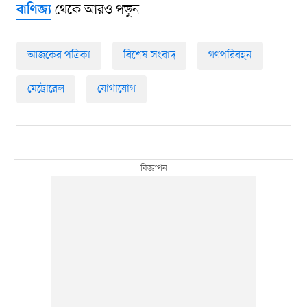
থেকে আরও পড়ুন
বাণিজ্য
আজকের পত্রিকা
বিশেষ সংবাদ
গণপরিবহন
মেট্রোরেল
যোগাযোগ