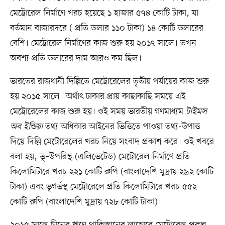
মেট্রোরেল নির্মাণে খরচ হয়েছে ১ হাজার ৫৭৪ কোটি টাকা, যা
বর্তমান বাজারদরে ( প্রতি ডলার ১১০ টাকা) ১৪ কোটি ডলারের
বেশি। মেট্রোরেল নির্মাণের কাজ শুরু হয় ২০১৭ সালে। তখন
অবশ্য প্রতি ডলারের দাম আরও কম ছিল।
ভারতের রাজধানী দিল্লিতে মেট্রোরেলের তৃতীয় পর্যায়ের কাজ শুরু
হয় ২০১৫ সালে। অর্থাৎ ঢাকার প্রায় কাছাকাছি সময়ে এই
মেট্রোরেলের কাজ শুরু হয়। ওই সময় ভারতীয় গণমাধ্যম
টাইমস
অব ইন্ডিয়া
তথ্য অধিকার আইনের ভিত্তিতে পাওয়া তথ্য-উপাত্ত
দিয়ে দিল্লি মেট্রোরেলের খরচ নিয়ে সংবাদ প্রকাশ করে। ওই খবরে
বলা হয়, ভূ–উপরিস্থ (এলিভেটেড) মেট্রোরেল নির্মাণে প্রতি
কিলোমিটারে খরচ ২২১ কোটি রুপি (বাংলাদেশি মুদ্রায় ২৯২ কোটি
টাকা) এবং ভূগর্ভস্থ মেট্রোরেলে প্রতি কিলোমিটারে খরচ ৫৫২
কোটি রুপি (বাংলাদেশি মুদ্রায় ৭২৮ কোটি টাকা)।