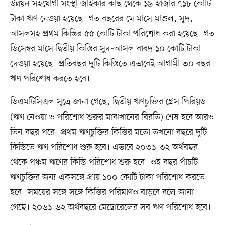
উন্নয়ন সহযোগী সংস্থা জাইকার কাছ থেকে ১৯ হাজার ৭১৮ কোটি
টাকা ঋণ নেওয়া হয়েছে। গত বছরের মে মাসে মাশুল, সুদ,
আসলসহ প্রথম কিস্তির ৫৫ কোটি টাকা পরিশোধ করা হয়েছে। গত
ডিসেম্বর মাসে দ্বিতীয় কিস্তির সুদ-আসল বাবদ ১০ কোটি টাকা
দেওয়া হয়েছে। প্রতিবছর দুটি কিস্তিতে এভাবেই আগামী ৩০ বছর
ঋণ পরিশোধ করতে হবে।
ডিএমটিসিএল সূত্রে জানা গেছে, দ্বিতীয় ঋণচুক্তির গ্রেস পিরিয়ড
(ঋণ নেওয়া ও পরিশোধ শুরুর মাঝখানের বিরতি) শেষ হবে আরও
তিন বছর পরে। প্রথম ঋণচুক্তির কিস্তির মতো তখনো বছরে দুটি
কিস্তিতে ঋণ পরিশোধ শুরু হবে। এভাবে ২০৩১-৩২ অর্থবছর
থেকে পঞ্চম ঋণের কিস্তি পরিশোধ শুরু হবে। ওই বছর পাঁচটি
ঋণচুক্তির জন্য একসঙ্গে প্রায় ১০০ কোটি টাকা পরিশোধ করতে
হবে। সময়ের সঙ্গে সঙ্গে কিস্তির পরিমাণও বাড়বে বলে জানা
গেছে। ২০৬১-৬২ অর্থবছরে মেট্রোরেলের সব ঋণ পরিশোধ হবে।