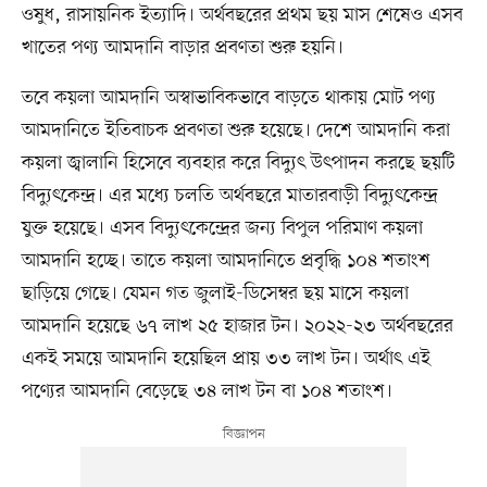
ওষুধ, রাসায়নিক ইত্যাদি। অর্থবছরের প্রথম ছয় মাস শেষেও এসব
খাতের পণ্য আমদানি বাড়ার প্রবণতা শুরু হয়নি।
তবে কয়লা আমদানি অস্বাভাবিকভাবে বাড়তে থাকায় মোট পণ্য
আমদানিতে ইতিবাচক প্রবণতা শুরু হয়েছে। দেশে আমদানি করা
কয়লা জ্বালানি হিসেবে ব্যবহার করে বিদ্যুৎ উৎপাদন করছে ছয়টি
বিদ্যুৎকেন্দ্র। এর মধ্যে চলতি অর্থবছরে মাতারবাড়ী বিদ্যুৎকেন্দ্র
যুক্ত হয়েছে। এসব বিদ্যুৎকেন্দ্রের জন্য বিপুল পরিমাণ কয়লা
আমদানি হচ্ছে। তাতে কয়লা আমদানিতে প্রবৃদ্ধি ১০৪ শতাংশ
ছাড়িয়ে গেছে। যেমন গত জুলাই-ডিসেম্বর ছয় মাসে কয়লা
আমদানি হয়েছে ৬৭ লাখ ২৫ হাজার টন। ২০২২-২৩ অর্থবছরের
একই সময়ে আমদানি হয়েছিল প্রায় ৩৩ লাখ টন। অর্থাৎ এই
পণ্যের আমদানি বেড়েছে ৩৪ লাখ টন বা ১০৪ শতাংশ।