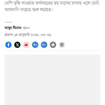
বেশি বৃদ্ধি পাওয়ায় অর্থবছরের ছয় মাসের মাথায় এসে মোট
আমদানি বাড়তে শুরু করেছে।
মাসুদ মিলাদ
চট্টগ্রাম
প্রকাশ: ১৪ জানুয়ারি ২০২৪, ০৩: ৩৯