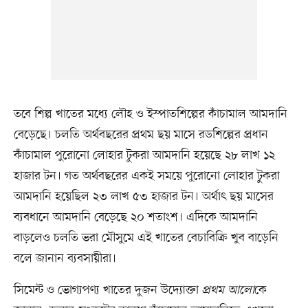
তবে শিল্প খাতের মধ্যে লৌহ ও ইস্পাতশিল্পের কাঁচামাল আমদানি
বেড়েছে। চলতি অর্থবছরের প্রথম ছয় মাসে রডশিল্পের প্রধান
কাঁচামাল পুরোনো লোহার টুকরা আমদানি হয়েছে ২৮ লাখ ১২
হাজার টন। গত অর্থবছরের একই সময়ে পুরোনো লোহার টুকরা
আমদানি হয়েছিল ২৩ লাখ ৫৩ হাজার টন। অর্থাৎ ছয় মাসের
ব্যবধানে আমদানি বেড়েছে ২০ শতাংশ। এদিকে আমদানি
বাড়লেও চলতি ভরা মৌসুমে এই খাতের বেচাবিক্রি খুব বাড়েনি
বলে জানান ব্যবসায়ীরা।
সিমেন্ট ও ভোগ্যপণ্য খাতের দুজন উদ্যোক্তা
প্রথম আলো
কে