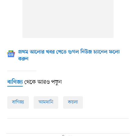
প্রথম আলোর খবর পেতে গুগল নিউজ চ্যানেল ফলো
করুন
থেকে আরও পড়ুন
বাণিজ্য
বাণিজ্য
আমদানি
কয়লা