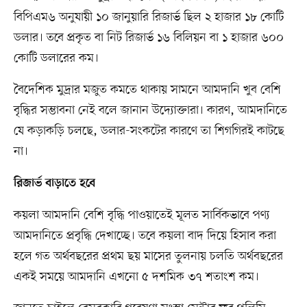
বিপিএম৬ অনুযায়ী ১০ জানুয়ারি রিজার্ভ ছিল ২ হাজার ১৮ কোটি
ডলার। তবে প্রকৃত বা নিট রিজার্ভ ১৬ বিলিয়ন বা ১ হাজার ৬০০
কোটি ডলারের কম।
বৈদেশিক মুদ্রার মজুত কমতে থাকায় সামনে আমদানি খুব বেশি
বৃদ্ধির সম্ভাবনা নেই বলে জানান উদ্যোক্তারা। কারণ, আমদানিতে
যে কড়াকড়ি চলছে, ডলার-সংকটের কারণে তা শিগগিরই কাটছে
না।
রিজার্ভ বাড়াতে হবে
কয়লা আমদানি বেশি বৃদ্ধি পাওয়াতেই মূলত সার্বিকভাবে পণ্য
আমদানিতে প্রবৃদ্ধি দেখাচ্ছে। তবে কয়লা বাদ দিয়ে হিসাব করা
হলে গত অর্থবছরের প্রথম ছয় মাসের তুলনায় চলতি অর্থবছরের
একই সময়ে আমদানি এখনো ৫ দশমিক ৩৭ শতাংশ কম।