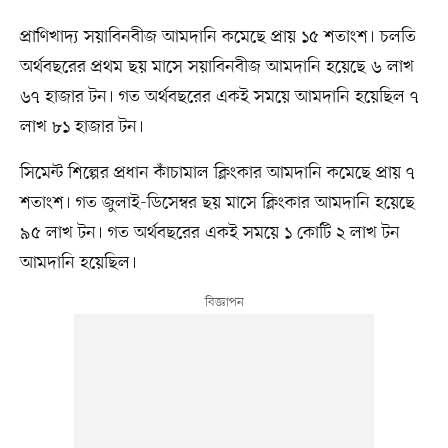
প্রাণিখাদ্য সয়াবিনবীজ আমদানি কমেছে প্রায় ১৫ শতাংশ। চলতি
অর্থবছরের প্রথম ছয় মাসে সয়াবিনবীজ আমদানি হয়েছে ৬ লাখ
৬৭ হাজার টন। গত অর্থবছরের একই সময়ে আমদানি হয়েছিল ৭
লাখ ৮১ হাজার টন।
সিমেন্ট শিল্পের প্রধান কাঁচামাল ক্লিংকার আমদানি কমেছে প্রায় ৭
শতাংশ। গত জুলাই-ডিসেম্বর ছয় মাসে ক্লিংকার আমদানি হয়েছে
৯৫ লাখ টন। গত অর্থবছরের একই সময়ে ১ কোটি ২ লাখ টন
আমদানি হয়েছিল।