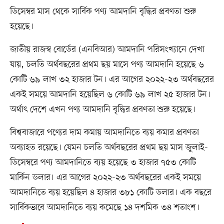
ডিসেম্বর মাস থেকে সার্বিক পণ্য আমদানি বৃদ্ধির প্রবণতা শুরু
হয়েছে।
জাতীয় রাজস্ব বোর্ডের (এনবিআর) আমদানি পরিসংখ্যানে দেখা
যায়, চলতি অর্থবছরের প্রথম ছয় মাসে পণ্য আমদানি হয়েছে ৬
কোটি ৬৯ লাখ ৩২ হাজার টন। এর আগের ২০২২-২৩ অর্থবছরের
একই সময়ে আমদানি হয়েছিল ৬ কোটি ৬৯ লাখ ২৫ হাজার টন।
অর্থাৎ দেশে এখন পণ্য আমদানি বৃদ্ধির প্রবণতা শুরু হয়েছে।
বিশ্ববাজারে পণ্যের দাম কমায় আমদানিতে ব্যয় কমার প্রবণতা
অব্যাহত রয়েছে। যেমন চলতি অর্থবছরের প্রথম ছয় মাস জুলাই-
ডিসেম্বরে পণ্য আমদানিতে ব্যয় হয়েছে ৩ হাজার ৭৫৩ কোটি
মার্কিন ডলার। এর আগের ২০২২-২৩ অর্থবছরের একই সময়ে
আমদানিতে ব্যয় হয়েছিল ৪ হাজার ৩৮১ কোটি ডলার। এক বছরে
সার্বিকভাবে আমদানিতে ব্যয় কমেছে ১৪ দশমিক ৩৪ শতাংশ।