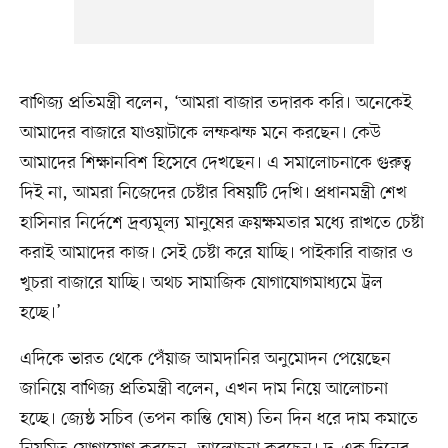
বাণিজ্য প্রতিমন্ত্রী বলেন, ‘আমরা বাজার তদারক করি। অনেকেই
আমাদের বাজারে যাওয়াটাকে লম্ফঝম্ফ মনে করছেন। কেউ
আমাদের শিক্ষানবিশ হিসেবে দেখছেন। এ সমালোচনাকে গুরুত্ব
দিই না, আমরা নিজেদের চেষ্টার বিষয়টি দেখি। প্রধানমন্ত্রী শেখ
হাসিনার নির্দেশে দ্রব্যমূল্য মানুষের ক্রয়ক্ষমতার মধ্যে রাখতে চেষ্টা
করাই আমাদের কাজ। সেই চেষ্টা করে যাচ্ছি। পাইকারি বাজার ও
খুচরা বাজারে যাচ্ছি। অথচ সামাজিক যোগাযোগমাধ্যমে ট্রল
হচ্ছে।’
এদিকে ভারত থেকে পেঁয়াজ আমদানির অনুমোদন পেয়েছেন
জানিয়ে বাণিজ্য প্রতিমন্ত্রী বলেন, এখন দাম নিয়ে আলোচনা
হচ্ছে। জ্যেষ্ঠ সচিব (তপন কান্তি ঘোষ) তিন দিন ধরে দাম কমাতে