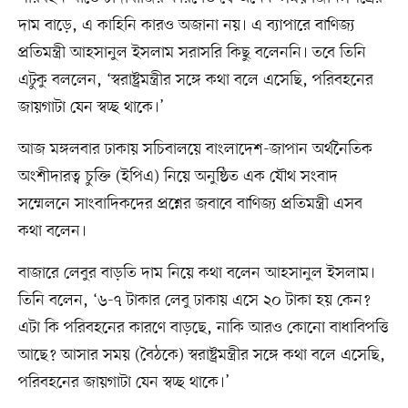
দাম বাড়ে, এ কাহিনি কারও অজানা নয়। এ ব্যাপারে বাণিজ্য
প্রতিমন্ত্রী আহসানুল ইসলাম সরাসরি কিছু বলেননি। তবে তিনি
এটুকু বললেন, ‘স্বরাষ্ট্রমন্ত্রীর সঙ্গে কথা বলে এসেছি, পরিবহনের
জায়গাটা যেন স্বচ্ছ থাকে।’
আজ মঙ্গলবার ঢাকায় সচিবালয়ে বাংলাদেশ-জাপান অর্থনৈতিক
অংশীদারত্ব চুক্তি (ইপিএ) নিয়ে অনুষ্ঠিত এক যৌথ সংবাদ
সম্মেলনে সাংবাদিকদের প্রশ্নের জবাবে বাণিজ্য প্রতিমন্ত্রী এসব
কথা বলেন।
বাজারে লেবুর বাড়তি দাম নিয়ে কথা বলেন আহসানুল ইসলাম।
তিনি বলেন, ‘৬-৭ টাকার লেবু ঢাকায় এসে ২০ টাকা হয় কেন?
এটা কি পরিবহনের কারণে বাড়ছে, নাকি আরও কোনো বাধাবিপত্তি
আছে? আসার সময় (বৈঠকে) স্বরাষ্ট্রমন্ত্রীর সঙ্গে কথা বলে এসেছি,
পরিবহনের জায়গাটা যেন স্বচ্ছ থাকে।’