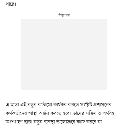
পারে।
এ ছাড়া এই নতুন কাঠামো কার্যকর করতে সংশ্লিষ্ট প্রশাসনের
কর্মকর্তাদের আস্থা অর্জন করতে হবে। তাদের সক্রিয় ও অর্থবহ
অংশগ্রহণ ছাড়া নতুন ব্যবস্থা ভালোভাবে কাজ করবে না।