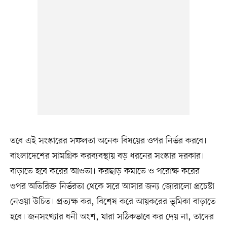
তবে এই সংস্কারের সফলতা অনেক বিষয়ের ওপর নির্ভর করবে।
বাংলাদেশের সামগ্রিক করব্যবস্থায় বড় ধরনের সংস্কার দরকার।
বাড়াতে হবে করের আওতা। করছাড় কমাতে ও পরোক্ষ করের
ওপর অতিরিক্ত নির্ভরতা থেকে সরে আসার জন্য জোরালো প্রচেষ্টা
নেওয়া উচিত। প্রত্যক্ষ কর, বিশেষ করে আয়করের ভূমিকা বাড়াতে
হবে। জনসংখ্যার ধনী অংশ, যারা সঠিকভাবে কর দেয় না, তাদের