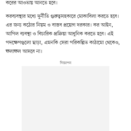
করের আওতায় আনতে হবে।
করব্যবস্থার মধ্যে দুর্নীতি গুরুত্বসহকারে মোকাবিলা করতে হবে।
এর জন্য কঠোর নিয়ম ও বাস্তব প্রয়োগ দরকার। কর আইন,
আপিল ব্যবস্থা ও বিচারিক প্রক্রিয়া আধুনিক করতে হবে। এই
পদক্ষেপগুলো ছাড়া, এমনকি সেরা পরিকল্পিত কাঠামো থেকেও,
ফলাফল আসবে না।