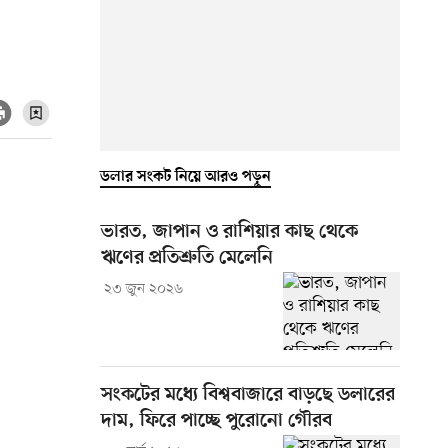
ডলার সংকট নিয়ে আরও পড়ুন
ভারত, জাপান ও রাশিয়ার কাছ থেকে
ঋণের প্রতিশ্রুতি মেলেনি
২৩ জুন ২০২৬
সংকটের মধ্যে বিশ্ববাজারে বাড়ছে ডলারের
দাম, ফিরে পাচ্ছে পুরোনো গৌরব