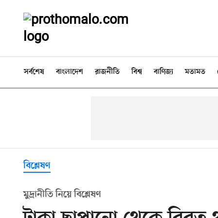
সর্বশেষ
বাংলাদেশ
রাজনীতি
বিশ্ব
বাণিজ্য
মতামত
বিশ্লেষণ
মুদ্রানীতি নিয়ে বিশ্লেষণ