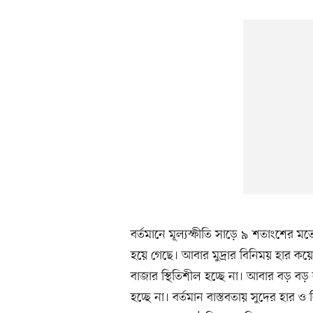
বর্তমানে মূল্যস্ফীতি সাড়ে ৯ শতাংশের 
হয়ে গেছে। আবার মুদ্রার বিনিময় হার কয়ে
বাজার স্থিতিশীল হচ্ছে না। আবার বড় বড় 
হচ্ছে না। বর্তমান বাস্তবতায় সুদের হ