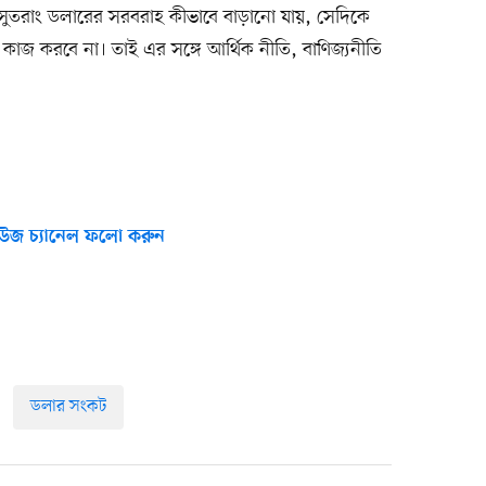
। সুতরাং ডলারের সরবরাহ কীভাবে বাড়ানো যায়, সেদিকে
কাজ করবে না। তাই এর সঙ্গে আর্থিক নীতি, বাণিজ্যনীতি
উজ চ্যানেল ফলো করুন
ডলার সংকট