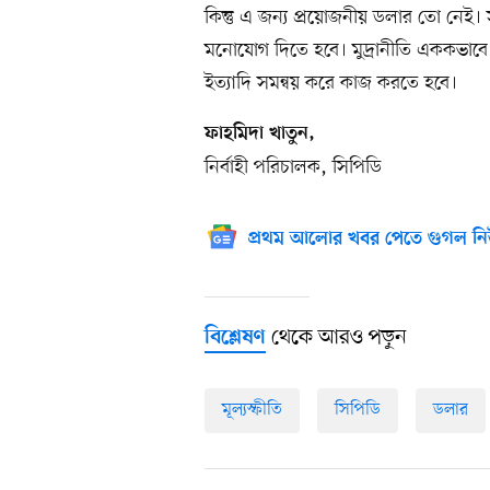
কিন্তু এ জন্য প্রয়োজনীয় ডলার তো নেই
মনোযোগ দিতে হবে। মুদ্রানীতি এককভাবে 
ইত্যাদি সমন্বয় করে কাজ করতে হবে।
ফাহমিদা খাতুন,
নির্বাহী পরিচালক, সিপিডি
প্রথম আলোর খবর পেতে গুগল নি
থেকে আরও পড়ুন
বিশ্লেষণ
মূল্যস্ফীতি
সিপিডি
ডলার