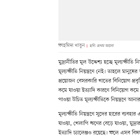
ফাহমিদা খাতুন
ছবি: প্রথম আলো
মুদ্রানীতির মূল উদ্দেশ্য হচ্ছে মূল্যস্ফী
মূল্যস্ফীতি নিয়ন্ত্রণে নেই। তাহলে মানুষে
প্রয়োজন বেসরকারি খাতের বিনিয়োগ প্রবৃদ্
কমে যাওয়া ইত্যাদি কারণে বিনিয়োগ কমে গ
পাওয়া উচিত মূল্যস্ফীতিকে নিয়ন্ত্রণে আনা
মূল্যস্ফীতি নিয়ন্ত্রণে সুদের হারের ব্য
যাওয়া, খেলাপি ঋণের বেড়ে যাওয়া, মুদ্রা
ইত্যাদি চ্যালেঞ্জও রয়েছে। ফলে এসব বিষয়