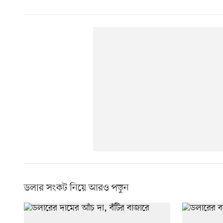
ডলার সংকট নিয়ে আরও পড়ুন