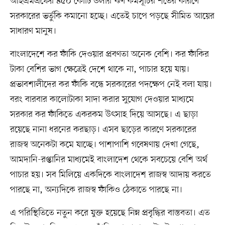
আইএমএফের ৪৫০ কোটি ডলার ঋণ কর্মসূচির শর্তের কারণে
সরকারের ভর্তুকি কমানো হচ্ছে। এতেই চাপে পড়ছে সীমিত আয়ের
সাধারণ মানুষ।
বাংলাদেশে কর ফাঁকি দেওয়ার প্রবণতা অনেক বেশি। কর ফাঁকির
টাকা বেশির ভাগ ক্ষেত্রেই দেশে থাকে না, পাচার হয়ে যায়।
প্রভাবশালীদের কর ফাঁকি বন্ধে সরকারের পদক্ষেপ নেই বলা যায়।
বরং বারবার কালোটাকা সাদা করার সুযোগ দেওয়ার মাধ্যমে
সরকার কর ফাঁকিতে একরকম উৎসাহ দিয়ে আসছে। এ ছাড়া
রয়েছে নানা ধরনের করছাড়। এসব ছাড়ের কারণে সরকারের
রাজস্ব অনেকটা কমে যাচ্ছে। পাশাপাশি গবেষণায় দেখা গেছে,
আমদানি-রপ্তানির মাধ্যমেই বাংলাদেশ থেকে সবচেয়ে বেশি অর্থ
পাচার হয়। সব মিলিয়ে একদিকে বাংলাদেশ রাজস্ব আদায় করতে
পারছে না, অন্যদিকে রাজস্ব ফাঁকিও ঠেকাতে পারছে না।
এ পরিস্থিতিতে নতুন করে যুক্ত হয়েছে নিম্ন প্রবৃদ্ধির বাস্তবতা। এত