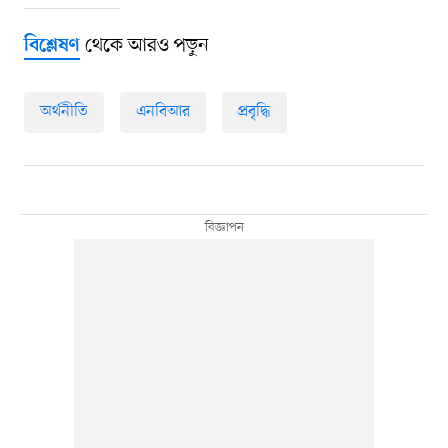
থেকে আরও পড়ুন
বিশ্লেষণ
অর্থনীতি
এনবিআর
প্রবৃদ্ধি