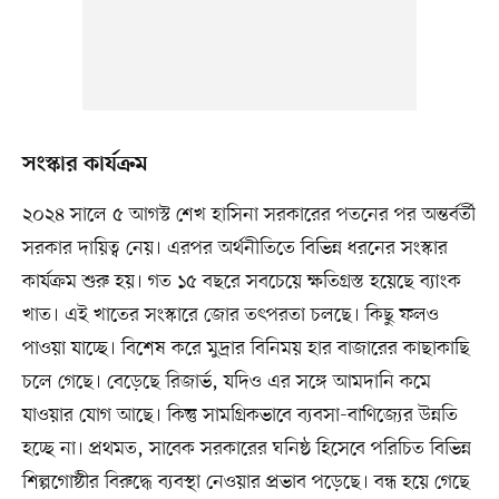
সংস্কার কার্যক্রম
২০২৪ সালে ৫ আগস্ট শেখ হাসিনা সরকারের পতনের পর অন্তর্বর্তী
সরকার দায়িত্ব নেয়। এরপর অর্থনীতিতে বিভিন্ন ধরনের সংস্কার
কার্যক্রম শুরু হয়। গত ১৫ বছরে সবচেয়ে ক্ষতিগ্রস্ত হয়েছে ব্যাংক
খাত। এই খাতের সংস্কারে জোর তৎপরতা চলছে। কিছু ফলও
পাওয়া যাচ্ছে। বিশেষ করে মুদ্রার বিনিময় হার বাজারের কাছাকাছি
চলে গেছে। বেড়েছে রিজার্ভ, যদিও এর সঙ্গে আমদানি কমে
যাওয়ার যোগ আছে। কিন্তু সামগ্রিকভাবে ব্যবসা-বাণিজ্যের উন্নতি
হচ্ছে না। প্রথমত, সাবেক সরকারের ঘনিষ্ঠ হিসেবে পরিচিত বিভিন্ন
শিল্পগোষ্ঠীর বিরুদ্ধে ব্যবস্থা নেওয়ার প্রভাব পড়েছে। বন্ধ হয়ে গেছে