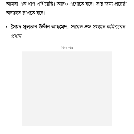
আমরা এক ধাপ এগিয়েছি। আরও এগোতে হবে। তার জন্য প্রচেষ্টা
অব্যাহত রাখতে হবে।
,
সাবেক শ্রম সংস্কার কমিশনের
সৈয়দ সুলতান উদ্দীন আহমেদ
প্রধান