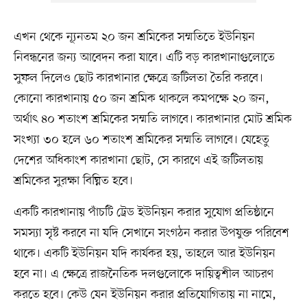
এখন থেকে ন্যূনতম ২০ জন শ্রমিকের সম্মতিতে ইউনিয়ন
নিবন্ধনের জন্য আবেদন করা যাবে। এটি বড় কারখানাগুলোতে
সুফল দিলেও ছোট কারখানার ক্ষেত্রে জটিলতা তৈরি করবে।
কোনো কারখানায় ৫০ জন শ্রমিক থাকলে কমপক্ষে ২০ জন,
অর্থাৎ ৪০ শতাংশ শ্রমিকের সম্মতি লাগবে। কারখানার মোট শ্রমিক
সংখ্যা ৩০ হলে ৬০ শতাংশ শ্রমিকের সম্মতি লাগবে। যেহেতু
দেশের অধিকাংশ কারখানা ছোট, সে কারণে এই জটিলতায়
শ্রমিকের সুরক্ষা বিঘ্নিত হবে।
একটি কারখানায় পাঁচটি ট্রেড ইউনিয়ন করার সুযোগ প্রতিষ্ঠানে
সমস্যা সৃষ্ট করবে না যদি সেখানে সংগঠন করার উপযুক্ত পরিবেশ
থাকে। একটি ইউনিয়ন যদি কার্যকর হয়, তাহলে আর ইউনিয়ন
হবে না। এ ক্ষেত্রে রাজনৈতিক দলগুলোকে দায়িত্বশীল আচরণ
করতে হবে। কেউ যেন ইউনিয়ন করার প্রতিযোগিতায় না নামে,