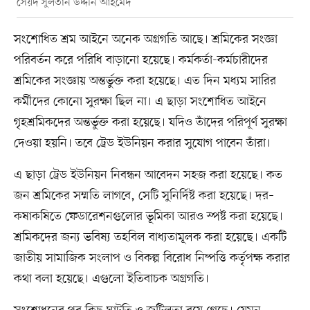
সৈয়দ সুলতান উদ্দীন আহমেদ
সংশোধিত শ্রম আইনে অনেক অগ্রগতি আছে। শ্রমিকের সংজ্ঞা
পরিবর্তন করে পরিধি বাড়ানো হয়েছে। কর্মকর্তা-কর্মচারীদের
শ্রমিকের সংজ্ঞায় অন্তর্ভুক্ত করা হয়েছে। এত দিন মধ্যম সারির
কর্মীদের কোনো সুরক্ষা ছিল না। এ ছাড়া সংশোধিত আইনে
গৃহশ্রমিকদের অন্তর্ভুক্ত করা হয়েছে। যদিও তাঁদের পরিপূর্ণ সুরক্ষা
দেওয়া হয়নি। তবে ট্রেড ইউনিয়ন করার সুযোগ পাবেন তাঁরা।
এ ছাড়া ট্রেড ইউনিয়ন নিবন্ধন আবেদন সহজ করা হয়েছে। কত
জন শ্রমিকের সম্মতি লাগবে, সেটি সুনির্দিষ্ট করা হয়েছে। দর–
কষাকষিতে ফেডারেশনগুলোর ভূমিকা আরও স্পষ্ট করা হয়েছে।
শ্রমিকদের জন্য ভবিষ্য তহবিল বাধ্যতামূলক করা হয়েছে। একটি
জাতীয় সামাজিক সংলাপ ও বিকল্প বিরোধ নিষ্পত্তি কর্তৃপক্ষ করার
কথা বলা হয়েছে। এগুলো ইতিবাচক অগ্রগতি।