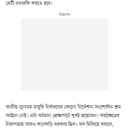
সেটি তদারকি করতে হবে।
জাতীয় ন্যূনতম মজুরি নির্ধারণের কোনো নির্দেশনা সংশোধিত শ্রম
আইনে নেই। এটা বর্তমান প্রেক্ষাপটে খুবই প্রয়োজন। কর্মক্ষেত্রের
নিরাপত্তায় আরও কড়াকড়ি দরকার ছিল। সব মিলিয়ে বললে,