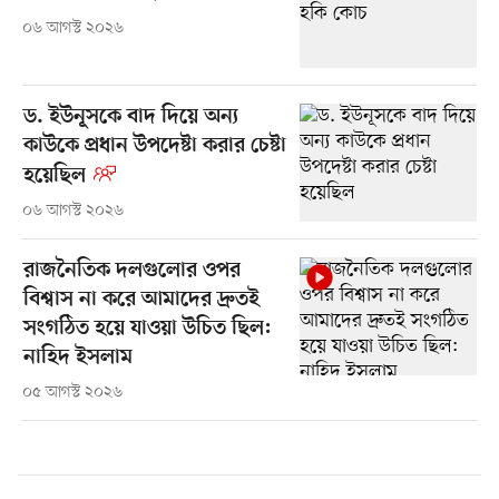
০৬ আগস্ট ২০২৬
ড. ইউনূসকে বাদ দিয়ে অন্য
কাউকে প্রধান উপদেষ্টা করার চেষ্টা
হয়েছিল
০৬ আগস্ট ২০২৬
রাজনৈতিক দলগুলোর ওপর
বিশ্বাস না করে আমাদের দ্রুতই
সংগঠিত হয়ে যাওয়া উচিত ছিল:
নাহিদ ইসলাম
০৫ আগস্ট ২০২৬