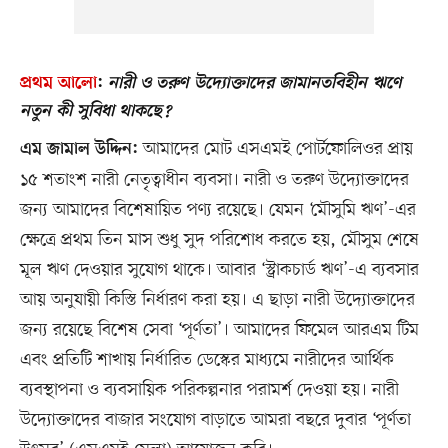
প্রথম আলো
:
নারী ও তরুণ উদ্যোক্তাদের জামানতবিহীন ঋণে
নতুন কী সুবিধা থাকছে?
আমাদের মোট এসএমই পোর্টফোলিওর প্রায়
এম জামাল উদ্দিন:
১৫ শতাংশ নারী নেতৃত্বাধীন ব্যবসা। নারী ও তরুণ উদ্যোক্তাদের
জন্য আমাদের বিশেষায়িত পণ্য রয়েছে। যেমন ‘মৌসুমি ঋণ’-এর
ক্ষেত্রে প্রথম তিন মাস শুধু সুদ পরিশোধ করতে হয়, মৌসুম শেষে
মূল ঋণ দেওয়ার সুযোগ থাকে। আবার ‘স্ট্রাকচার্ড ঋণ’-এ ব্যবসার
আয় অনুযায়ী কিস্তি নির্ধারণ করা হয়। এ ছাড়া নারী উদ্যোক্তাদের
জন্য রয়েছে বিশেষ সেবা ‘পূর্ণতা’। আমাদের ফিমেল আরএম টিম
এবং প্রতিটি শাখায় নির্ধারিত ডেস্কের মাধ্যমে নারীদের আর্থিক
ব্যবস্থাপনা ও ব্যবসায়িক পরিকল্পনার পরামর্শ দেওয়া হয়। নারী
উদ্যোক্তাদের বাজার সংযোগ বাড়াতে আমরা বছরে দুবার ‘পূর্ণতা