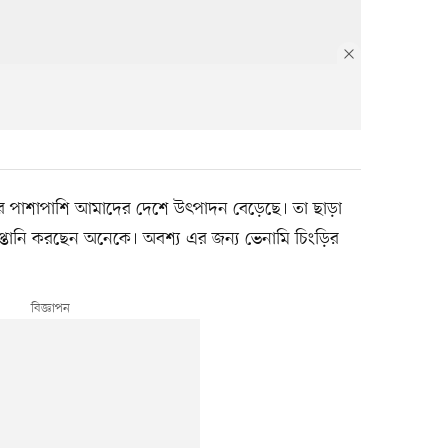
দ্ধির পাশাপাশি আমাদের দেশে উৎপাদন বেড়েছে। তা ছাড়া
্তানি করছেন অনেকে। অবশ্য এর জন্য ভেনামি চিংড়ির