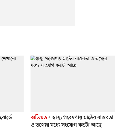
বোর্ডে
অভিমত
স্বাস্থ্য গবেষণায় মাঠের বাস্তবতা
ও তথ্যের মধ্যে সংযোগ কতটা আছে