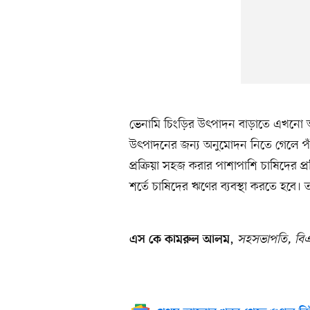
ভেনামি চিংড়ির উৎপাদন বাড়াতে এখনো 
উৎপাদনের জন্য অনুমোদন নিতে গেলে প
প্রক্রিয়া সহজ করার পাশাপাশি চাষিদের 
শর্তে চাষিদের ঋণের ব্যবস্থা করতে হবে
,
সহসভাপতি, ব
এস কে কামরুল আলম