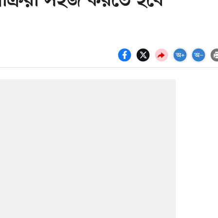
রক্রিয়া সহজ করতে হবে