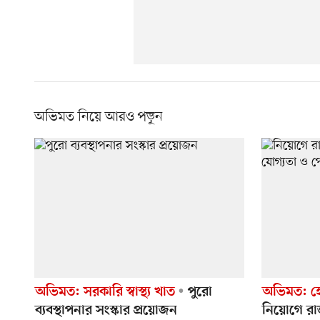
অভিমত নিয়ে আরও পড়ুন
অভিমত: সরকারি স্বাস্থ্য খাত
পুরো
অভিমত: হো
ব্যবস্থাপনার সংস্কার প্রয়োজন
নিয়োগে রা