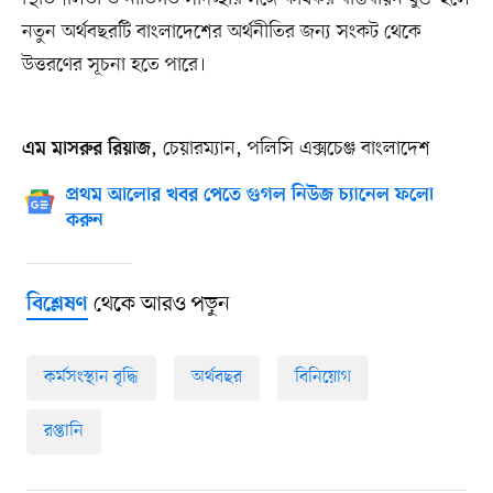
নতুন অর্থবছরটি বাংলাদেশের অর্থনীতির জন্য সংকট থেকে
উত্তরণের সূচনা হতে পারে।
, চেয়ারম্যান, পলিসি এক্সচেঞ্জ বাংলাদেশ
এম মাসরুর রিয়াজ
প্রথম আলোর খবর পেতে গুগল নিউজ চ্যানেল ফলো
করুন
থেকে আরও পড়ুন
বিশ্লেষণ
কর্মসংস্থান বৃদ্ধি
অর্থবছর
বিনিয়োগ
রপ্তানি