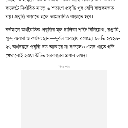
বাজেটে নির্ধারিত সাড়ে ৬ শতাংশ প্রবৃদ্ধি খুব বেশি বাস্তবসম্মত
নয়। প্রবৃদ্ধি বাড়াতে হলে আমদানিও বাড়াতে হবে।
বর্তমানে অর্থনৈতিক প্রবৃদ্ধির মূল চালিকা শক্তি বিনিয়োগ, রপ্তানি,
ক্ষুদ্র ব্যবসা ও কর্মসংস্থান—দুর্বল অবস্থায় রয়েছে। চলতি ২০২৬–
২৭ অর্থবছরে প্রবৃদ্ধি বড় আকারে না বাড়লেও এসব খাতে গতি
ফেরানোই হওয়া উচিত সরকারের প্রধান লক্ষ্য।