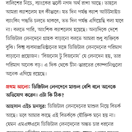
বালিশের নিচে, ব্যাংকের ভল্টে নগদ অর্থ রাখা আছে। তাহলে
আমরা ক্যাশলেস হব কীভাবে। যত দিন পর্যন্ত ক্যাশ আউটসাইড
ব্যাংকিং পদ্ধতি চলতে থাকবে, তত দিন পর্যন্ত এগিয়েছি বলা যাবে
না। বলতে পারি, আংশিক ক্যাশলেস হয়েছে। অন্যদিকে দেশে
ডিজিটাল লেনদেনে গ্রাহক বাড়ানো বলতে আমরা শুধু ব্যক্তিকে
বুঝি। কিন্তু ব্যবসাপ্রতিষ্ঠানের সঙ্গে ডিজিটাল লেনদেনের পরিমাণ
বাড়ানো প্রয়োজন। ‘বিজনেস টু বিজনেস’ যে লেনদেন হয়, তার
পরিমাণ অনেক বড়। এ দিক থেকে চীন-ভারতের কোম্পানিগুলো
অনেক এগিয়ে রয়েছে।
প্রথম আলো
:
ডিজিটাল লেনদেনে মাশুল বেশি বলে অনেকে
অভিযোগ করেন। এটা কি ঠিক?
ডিজিটাল লেনদেনের মাশুল নিয়ে বিতর্ক
আহসান এইচ মনসুর:
আছে। তবে আমার কাছে এই বিতর্ককে যৌক্তিক মনে হয় না।
যেমন এমএফএসে ডিজিটাল লেনদেনের অন্তত চার ধরনের