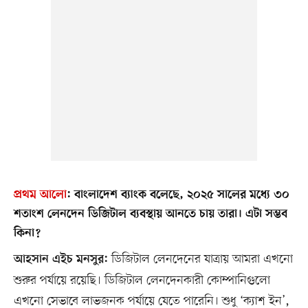
প্রথম আলো
:
বাংলাদেশ ব্যাংক বলেছে, ২০২৫ সালের মধ্যে ৩০
শতাংশ লেনদেন ডিজিটাল ব্যবস্থায় আনতে চায় তারা। এটা সম্ভব
কিনা?
ডিজিটাল লেনদেনের যাত্রায় আমরা এখনো
আহসান এইচ মনসুর:
শুরুর পর্যায়ে রয়েছি। ডিজিটাল লেনদেনকারী কোম্পানিগুলো
এখনো সেভাবে লাভজনক পর্যায়ে যেতে পারেনি। শুধু ‘ক্যাশ ইন’,