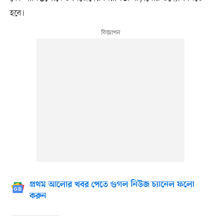
হবে।
প্রথম আলোর খবর পেতে গুগল নিউজ চ্যানেল ফলো
করুন