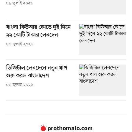
০৯ জুলাই ২০২৬
বাংলা কিউআর কোডে দুই দিনে
২২ কোটি টাকার লেনদেন
০৩ জুলাই ২০২৬
ডিজিটাল লেনদেনে নতুন ধাপ
শুরু করল বাংলাদেশ
০৩ জুলাই ২০২৬