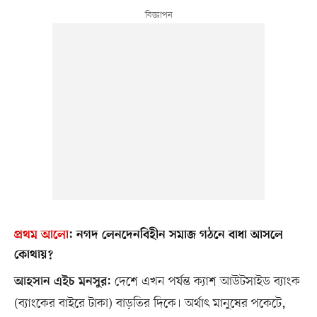
প্রথম আলো
:
নগদ লেনদেনবিহীন সমাজ গঠনে বাধা আসলে
কোথায়?
দেশে এখন পর্যন্ত ক্যাশ আউটসাইড ব্যাংক
আহসান এইচ মনসুর:
(ব্যাংকের বাইরে টাকা) বাড়তির দিকে। অর্থাৎ মানুষের পকেটে,