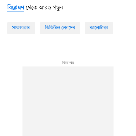
থেকে আরও পড়ুন
বিশ্লেষণ
সাক্ষাৎকার
ডিজিটাল লেনদেন
কালোটাকা