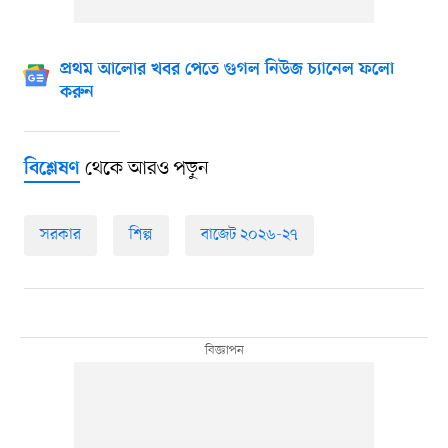
প্রথম আলোর খবর পেতে গুগল নিউজ চ্যানেল ফলো
করুন
থেকে আরও পড়ুন
বিশ্লেষণ
সরকার
শিল্প
বাজেট ২০২৬-২৭