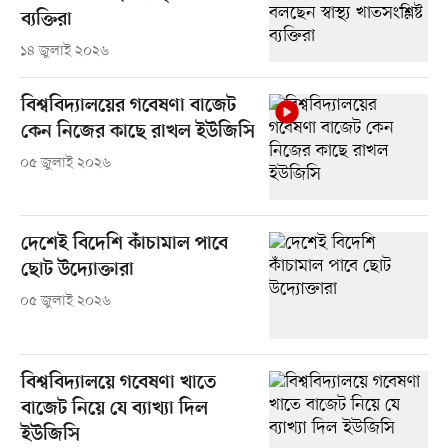
ব্যক্তিরা
১৪ জুলাই ২০২৬
বিশ্ববিদ্যালয়ের গবেষণা বাজেট
কেন নিজের কাছে রাখল ইউজিসি
০৫ জুলাই ২০২৬
দেশেই বিদেশি কাঁচামাল পাবে
ছোট উদ্যোক্তারা
০৫ জুলাই ২০২৬
বিশ্ববিদ্যালয়ে গবেষণা খাতে
বাজেট নিয়ে যে ব্যাখ্যা দিল
ইউজিসি