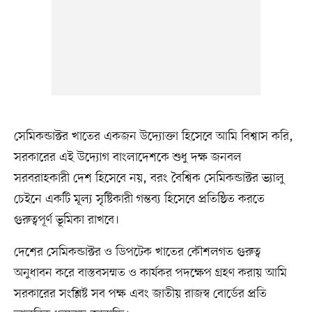
সেমিকন্ডাক্টর খাতের একজন উদ্যোক্তা হিসেবে আমি বিশ্বাস করি,
সরকারের এই উদ্যোগ বাংলাদেশকে শুধু দক্ষ জনবল
সরবরাহকারী দেশ হিসেবে নয়, বরং বৈশ্বিক সেমিকন্ডাক্টর ভ্যালু
চেইনে একটি মূল্য সৃষ্টিকারী গন্তব্য হিসেবে প্রতিষ্ঠিত করতে
গুরুত্বপূর্ণ ভূমিকা রাখবে।
দেশের সেমিকন্ডাক্টর ও ডিপটেক খাতের কৌশলগত গুরুত্ব
অনুধাবন করে বাস্তবসম্মত ও কার্যকর পদক্ষেপ গ্রহণ করায় আমি
সরকারের সংশ্লিষ্ট সব পক্ষ এবং জাতীয় রাজস্ব বোর্ডের প্রতি