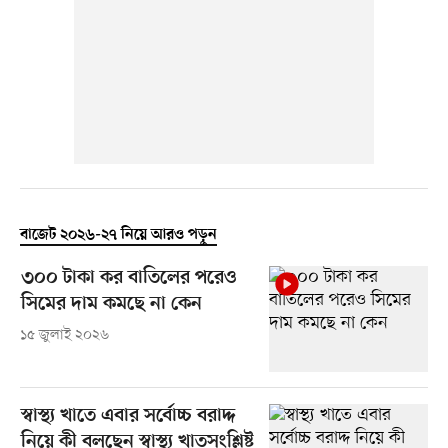
বাজেট ২০২৬-২৭ নিয়ে আরও পড়ুন
৩০০ টাকা কর বাতিলের পরেও
সিমের দাম কমছে না কেন
১৫ জুলাই ২০২৬
স্বাস্থ্য খাতে এবার সর্বোচ্চ বরাদ্দ
নিয়ে কী বলছেন স্বাস্থ্য খাতসংশ্লিষ্ট