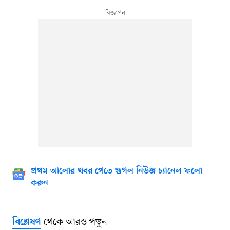
প্রথম আলোর খবর পেতে গুগল নিউজ চ্যানেল ফলো
করুন
থেকে আরও পড়ুন
বিশ্লেষণ