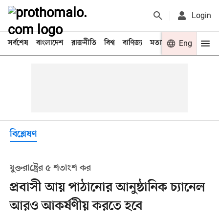
Login
সর্বশেষ
বাংলাদেশ
রাজনীতি
বিশ্ব
বাণিজ্য
মতামত
খেলা
Eng
বিনো
বিশ্লেষণ
যুক্তরাষ্ট্রের ৫ শতাংশ কর
প্রবাসী আয় পাঠানোর আনুষ্ঠানিক চ্যানেল
আরও আকর্ষণীয় করতে হবে