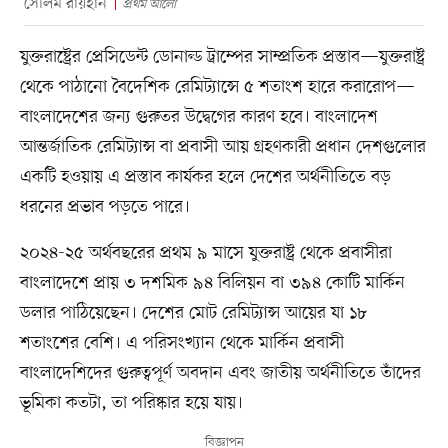
সেলিম রায়হান
প্রথম আলো
যুক্তরাষ্ট্রের প্রেসিডেন্ট ডোনাল্ড ট্রাম্পের সাম্প্রতিক প্রস্তাব—যুক্তরাষ্ট্র
থেকে পাঠানো বৈদেশিক রেমিট্যান্সে ৫ শতাংশ হারে করারোপ—
বাংলাদেশের জন্য গুরুতর উদ্বেগের কারণ হবে। বাংলাদেশ
আন্তর্জাতিক রেমিট্যান্স বা প্রবাসী আয় গ্রহণকারী প্রধান দেশগুলোর
একটি হওয়ায় এ প্রস্তাব কার্যকর হলে দেশের অর্থনীতিতে বড়
ধরনের প্রভাব পড়তে পারে।
২০২৪-২৫ অর্থবছরের প্রথম ৯ মাসে যুক্তরাষ্ট্র থেকে প্রবাসীরা
বাংলাদেশে প্রায় ৩ দশমিক ৯৪ বিলিয়ন বা ৩৯৪ কোটি মার্কিন
ডলার পাঠিয়েছেন। দেশের মোট রেমিট্যান্স আয়ের যা ১৮
শতাংশের বেশি। এ পরিসংখ্যান থেকে মার্কিন প্রবাসী
বাংলাদেশিদের গুরুত্বপূর্ণ অবদান এবং জাতীয় অর্থনীতিতে তাঁদের
ভূমিকা কতটা, তা পরিষ্কার হয়ে যায়।