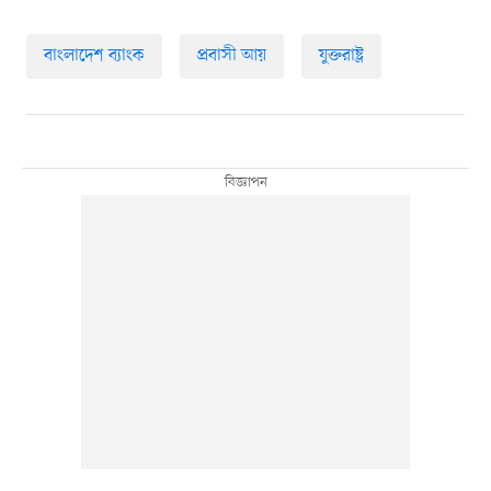
বাংলাদেশ ব্যাংক
প্রবাসী আয়
যুক্তরাষ্ট্র