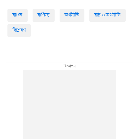
ব্যাংক
বাণিজ্য
অর্থনীতি
রাষ্ট্র ও অর্থনীতি
বিশ্লেষণ