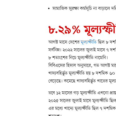
সামাজিক সুরক্ষা কর্মসূচি না বাড়ালে দ
৮.২৯% মূল্যস্ফ
আগস্ট মাসে দেশের
মূল্যস্ফীতি
ছিল ৮ দশমি
সর্বনিম্ন। ২০২২ সালের জুলাই মাসে ৭ 
৮ শতাংশের নিচে মূল্যস্ফীতি নামেনি।
বিবিএসের হিসাব অনুসারে, গত আগস্ট মা
খাদ্যবহির্ভূত মূল্যস্ফীতি হয় ৮ দশমিক ৬
বেড়েছে। কমেছে খাদ্যবহির্ভূত খাতের মূল্য
তবে ১২ মাসের গড় মূল্যস্ফীতি এখনো প
২০২৫ সালের জুলাই মাসে মূল্যস্ফীতি ছি
এর মধ্যে খাদ্যে মূল্যস্ফীতি ছিল ৭ দশ