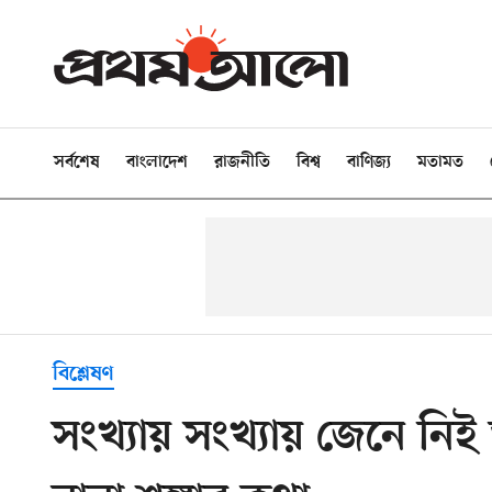
সর্বশেষ
বাংলাদেশ
রাজনীতি
বিশ্ব
বাণিজ্য
মতামত
বিশ্লেষণ
সংখ্যায় সংখ্যায় জেনে নিই 