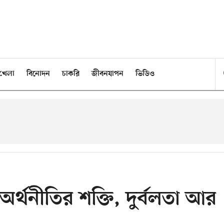
খেলা
বিনোদন
চাকরি
জীবনযাপন
ভিডিও
অর্থনীতির শক্তি, দুর্বলতা আর