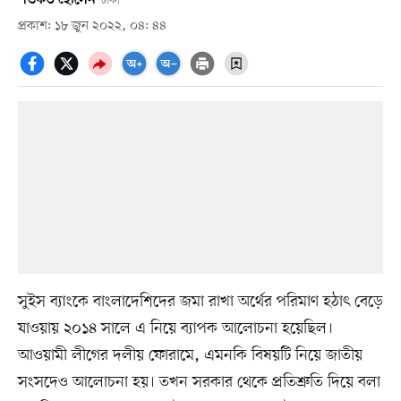
ঢাকা
প্রকাশ: ১৮ জুন ২০২২, ০৪: ৪৪
সুইস ব্যাংকে বাংলাদেশিদের জমা রাখা অর্থের পরিমাণ হঠাৎ বেড়ে
যাওয়ায় ২০১৪ সালে এ নিয়ে ব্যাপক আলোচনা হয়েছিল।
আওয়ামী লীগের দলীয় ফোরামে, এমনকি বিষয়টি নিয়ে জাতীয়
সংসদেও আলোচনা হয়। তখন সরকার থেকে প্রতিশ্রুতি দিয়ে বলা