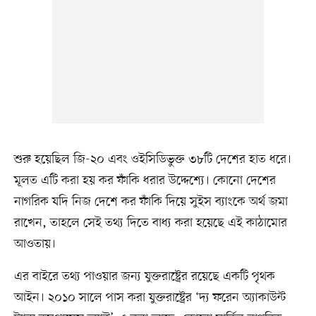
শুরু হয়েছিল জি-২০ এবং ওইসিডিভুক্ত ৩৮টি দেশের হাত ধরে।
মূলত এটি করা হয় কর ফাঁকি ধরার উদ্দেশ্যে। কোনো দেশের
নাগরিক যদি নিজ দেশে কর ফাঁকি দিয়ে সুইস ব্যাংকে অর্থ জমা
রাখেন, তাহলে সেই তথ্য দিতে বাধ্য করা হয়েছে এই কাঠামোর
আওতায়।
এর বাইরে তথ্য পাওয়ার জন্য যুক্তরাষ্ট্রের রয়েছে একটি পৃথক
আইন। ২০১০ সালে পাস করা যুক্তরাষ্ট্রের ‘দ্য ফরেন অ্যাকাউন্ট