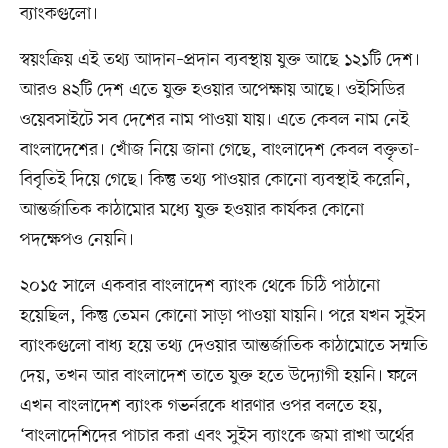
ব্যাংকগুলো।
স্বয়ংক্রিয় এই তথ্য আদান–প্রদান ব্যবস্থায় যুক্ত আছে ১২১টি দেশ।
আরও ৪২টি দেশ এতে যুক্ত হওয়ার অপেক্ষায় আছে। ওইসিডির
ওয়েবসাইটে সব দেশের নাম পাওয়া যায়। এতে কেবল নাম নেই
বাংলাদেশের। খোঁজ নিয়ে জানা গেছে, বাংলাদেশ কেবল বক্তৃতা-
বিবৃতিই দিয়ে গেছে। কিন্তু তথ্য পাওয়ার কোনো ব্যবস্থাই করেনি,
আন্তর্জাতিক কাঠামোর মধ্যে যুক্ত হওয়ার কার্যকর কোনো
পদক্ষেপও নেয়নি।
২০১৫ সালে একবার বাংলাদেশ ব্যাংক থেকে চিঠি পাঠানো
হয়েছিল, কিন্তু তেমন কোনো সাড়া পাওয়া যায়নি। পরে যখন সুইস
ব্যাংকগুলো বাধ্য হয়ে তথ্য দেওয়ার আন্তর্জাতিক কাঠামোতে সম্মতি
দেয়, তখন আর বাংলাদেশ তাতে যুক্ত হতে উদ্যোগী হয়নি। ফলে
এখন বাংলাদেশ ব্যাংক গভর্নরকে ধারণার ওপর বলতে হয়,
‘বাংলাদেশিদের পাচার করা এবং সুইস ব্যাংকে জমা রাখা অর্থের