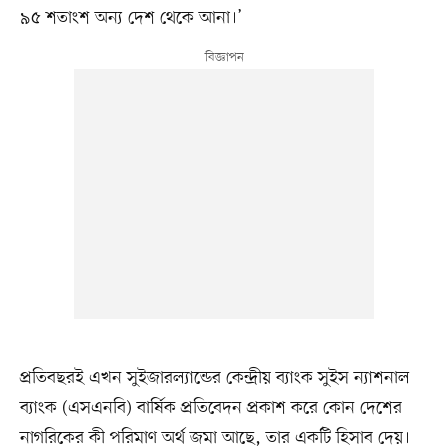
৯৫ শতাংশ অন্য দেশ থেকে আনা।’
প্রতিবছরই এখন সুইজারল্যান্ডের কেন্দ্রীয় ব্যাংক সুইস ন্যাশনাল
ব্যাংক (এসএনবি) বার্ষিক প্রতিবেদন প্রকাশ করে কোন দেশের
নাগরিকের কী পরিমাণ অর্থ জমা আছে, তার একটি হিসাব দেয়।